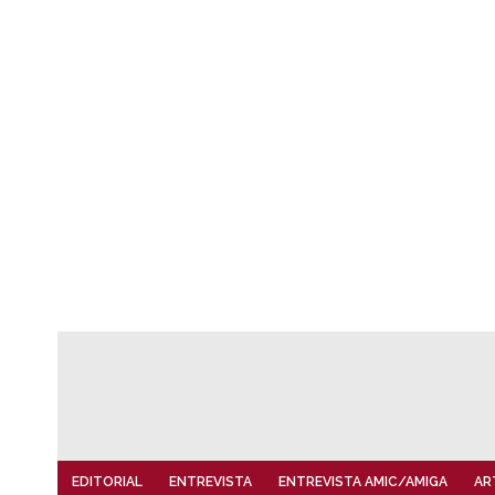
EDITORIAL
ENTREVISTA
ENTREVISTA AMIC/AMIGA
AR