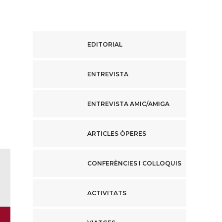
EDITORIAL
ENTREVISTA
ENTREVISTA AMIC/AMIGA
ARTICLES ÒPERES
CONFERÈNCIES I COL·LOQUIS
ACTIVITATS