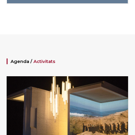
Agenda /
Activitats