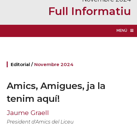
Full Informatiu
MENÚ
Editorial /
Novembre 2024
Amics, Amigues, ja la
tenim aquí!
Jaume Graell
President d'Amics del Liceu