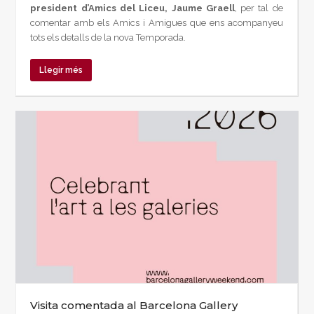
president d’Amics del Liceu, Jaume Graell
, per tal de
comentar amb els Amics i Amigues que ens acompanyeu
tots els detalls de la nova Temporada.
Llegir més
Visita comentada al Barcelona Gallery