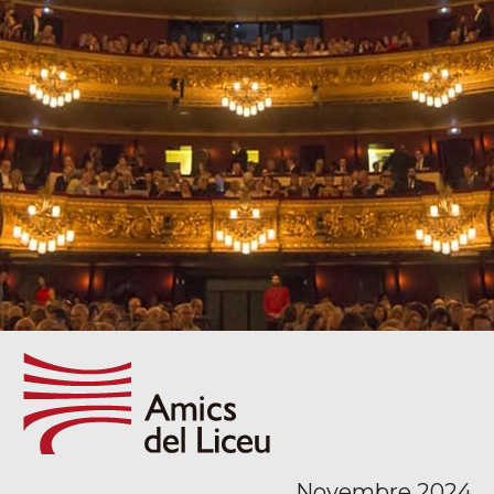
Novembre 2024