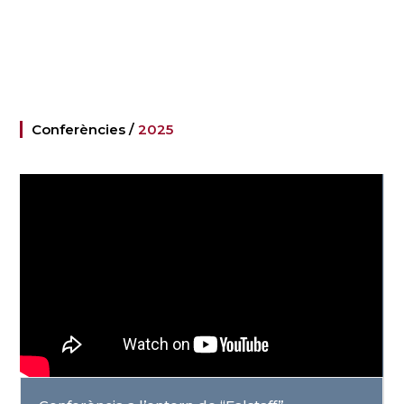
Conferències /
2025