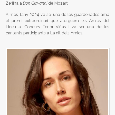
Zerlina a
Don Giovanni
de Mozart.
A més, l’any 2024 va ser una de les guardonades amb
el premi extraordinari que atorguem els Amics del
Liceu al Concurs Tenor Viñas i va ser una de les
cantants participants a La nit dels Amics.