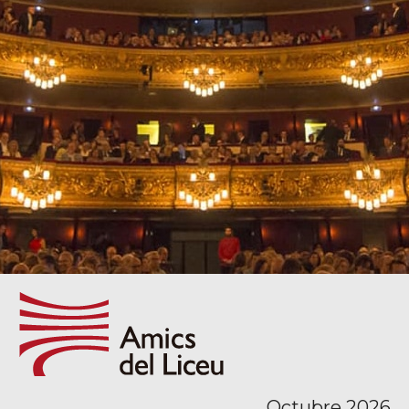
Octubre 2026