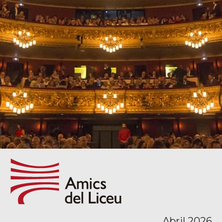
Abril 2026