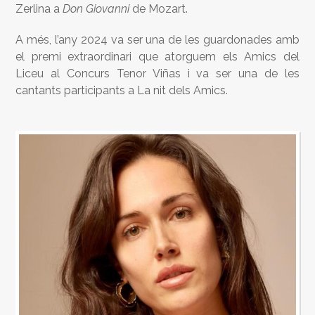
Zerlina a
Don Giovanni
de Mozart.
A més, l’any 2024 va ser una de les guardonades amb
el premi extraordinari que atorguem els Amics del
Liceu al Concurs Tenor Viñas i va ser una de les
cantants participants a La nit dels Amics.