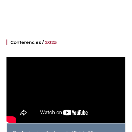
Conferències /
2025