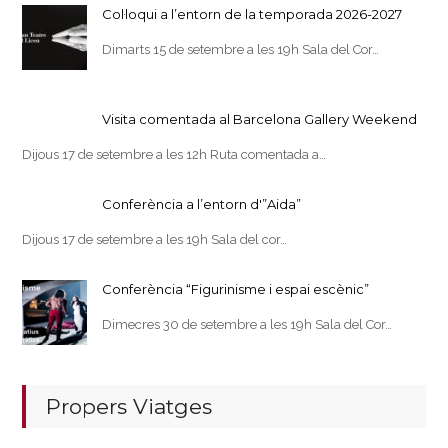
Col·loqui a l’entorn de la temporada 2026-2027
Dimarts 15 de setembre a les 19h Sala del Cor…
Visita comentada al Barcelona Gallery Weekend
Dijous 17 de setembre a les 12h Ruta comentada a…
Conferència a l’entorn d'”Aida”
Dijous 17 de setembre a les 19h Sala del cor…
Conferència “Figurinisme i espai escènic”
Dimecres 30 de setembre a les 19h Sala del Cor…
Propers Viatges