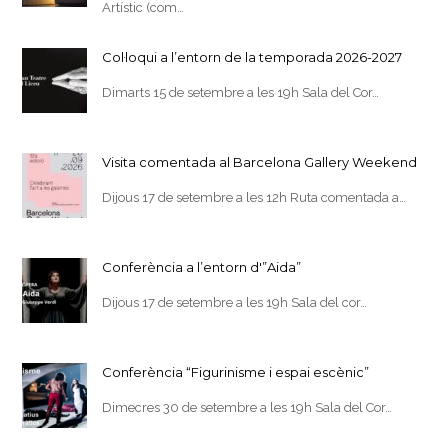
Artístic (com…
Col·loqui a l’entorn de la temporada 2026-2027
Dimarts 15 de setembre a les 19h Sala del Cor…
Visita comentada al Barcelona Gallery Weekend
Dijous 17 de setembre a les 12h Ruta comentada a…
Conferència a l’entorn d'”Aida”
Dijous 17 de setembre a les 19h Sala del cor…
Conferència “Figurinisme i espai escènic”
Dimecres 30 de setembre a les 19h Sala del Cor…