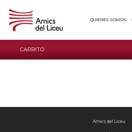
QUIENES SOMOS
CARRITO
Amics del Liceu