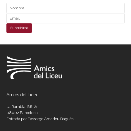
Amics del Liceu
La Rambla, 88, 2n
08002 Barcelona
Entrada por Passatge Amadeu Bagués