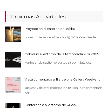
Próximas Actividades
Proyeccion al entorno de «Aida»
Lunes 14 de septiembre a las 19:00 h Reial Cercle…
Coloquio al entorno de la temporada 2026-2027
Martes 15 de septiembre a las 19:00 h Sala del…
Visita comentada al Barcelona Gallery Weekend
Jueves 17 de septiembre a las 12:00h Ruta comentada
por…
Conferencia al entorno de «Aida»