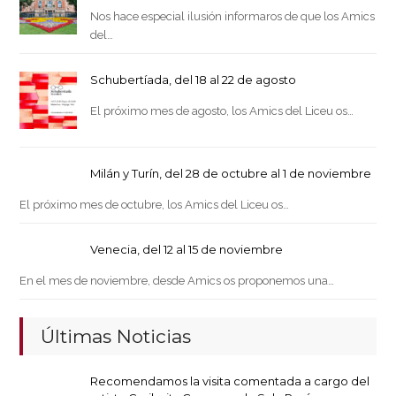
Nos hace especial ilusión informaros de que los Amics
del…
Schubertíada, del 18 al 22 de agosto
El próximo mes de agosto, los Amics del Liceu os…
Milán y Turín, del 28 de octubre al 1 de noviembre
El próximo mes de octubre, los Amics del Liceu os…
Venecia, del 12 al 15 de noviembre
En el mes de noviembre, desde Amics os proponemos una…
Últimas Noticias
Recomendamos la visita comentada a cargo del