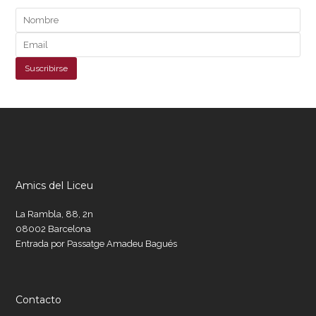
Amics del Liceu
La Rambla, 88, 2n
08002 Barcelona
Entrada por Passatge Amadeu Bagués
Contacto