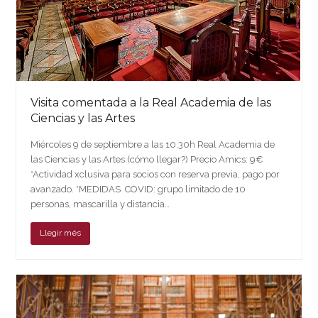
Visita comentada a la Real Academia de las
Ciencias y las Artes
Miércoles 9 de septiembre a las 10.30h Real Academia de
las Ciencias y las Artes (cómo llegar?) Precio Amics: 9€
*Actividad xclusiva para socios con reserva previa, pago por
avanzado. *MEDIDAS COVID: grupo limitado de 10
personas, mascarilla y distancia…
Llegir més