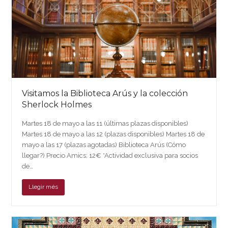
Visitamos la Biblioteca Arús y la colección
Sherlock Holmes
Martes 18 de mayo a las 11 (últimas plazas disponibles)
Martes 18 de mayo a las 12 (plazas disponibles) Martes 18 de
mayo a las 17 (plazas agotadas) Biblioteca Arús (Cómo
llegar?) Precio Amics: 12€ *Actividad exclusiva para socios
de…
Llegir més