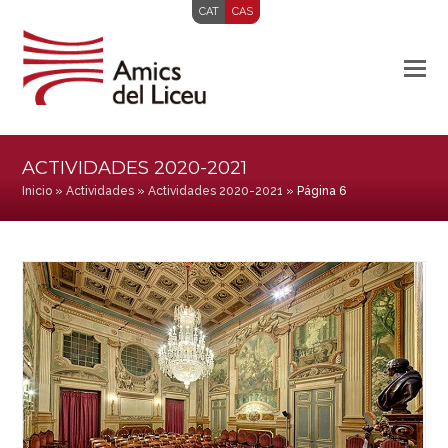
CAT
CAS
ACTIVIDADES 2020-2021
Inicio
»
Actividades
»
Actividades 2020-2021
»
Página 6