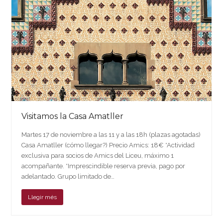
Visitamos la Casa Amatller
Martes 17 de noviembre a las 11 y a las 18h (plazas agotadas)
Casa Amatller (cómo llegar?) Precio Amics: 18€ *Actividad
exclusiva para socios de Amics del Liceu, máximo 1
acompañante. *Imprescindible reserva previa, pago por
adelantado. Grupo limitado de…
Llegir més