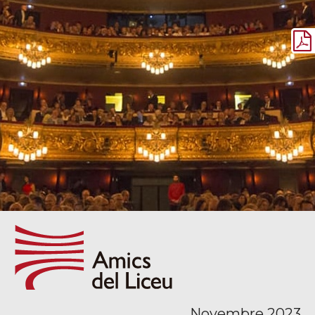
Novembre 2023