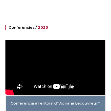
Conferències /
2023
Conferència a l’entorn d'”Adriana Lecouvreur”