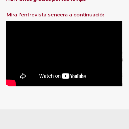
Mira l'entrevista sencera a continuació: