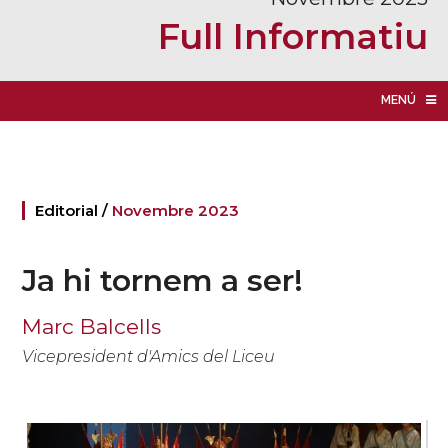
Full Informatiu
MENÚ
Editorial /
Novembre 2023
Ja hi tornem a ser!
Marc Balcells
Vicepresident d'Amics del Liceu