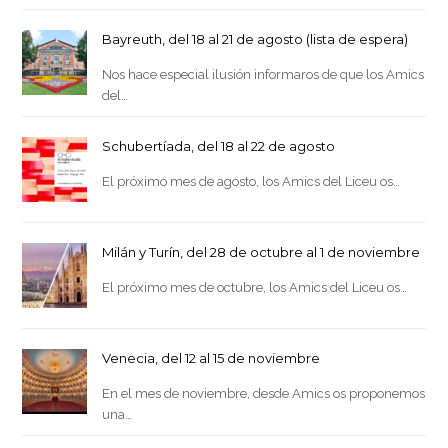
Bayreuth, del 18 al 21 de agosto (lista de espera)
Nos hace especial ilusión informaros de que los Amics
del…
Schubertíada, del 18 al 22 de agosto
El próximo mes de agosto, los Amics del Liceu os…
Milán y Turín, del 28 de octubre al 1 de noviembre
El próximo mes de octubre, los Amics del Liceu os…
Venecia, del 12 al 15 de noviembre
En el mes de noviembre, desde Amics os proponemos
una…