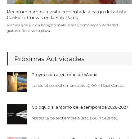
Recomendamos la visita comentada a cargo del artista
Garikoitz Cuevas en la Sala Parés
Viernes 5 de junio a las 19:00 hSala Parés (¿Cómo llegar?)Actividad
gratuita. Reserva tu plaza…
Próximas Actividades
Proyeccion al entorno de «Aida»
Lunes 14 de septiembre a las 19:00 h Reial Cercle…
Coloquio al entorno de la temporada 2026-2027
Martes 15 de septiembre a las 19:00 h Sala del…