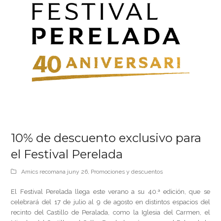
10% de descuento exclusivo para
el Festival Perelada
Amics recomana juny 26
,
Promociones y descuentos
El
Festival Perelada
llega este verano a su 40.ª edición, que se
celebrará del 17 de julio al 9 de agosto en distintos espacios del
recinto del Castillo de Peralada, como la Iglesia del Carmen, el