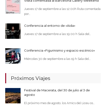
Visita comentada al Barcelona Gallery Weekend
Jueves 17 de septiembre a las 12:00h Ruta comentada
por…
Conferencia al entorno de «Aida»
Jueves 17 de septiembre a las 19:00 h Sala del…
Conferencia «Figurinismo y espacio escénico»
Miércoles 30 de septiembre a las 19 h Sala del…
Próximos Viajes
Festival de Macerata, del 30 de julio al 3 de
agosto
El próximo mes de agosto, los Amics del Liceu os…