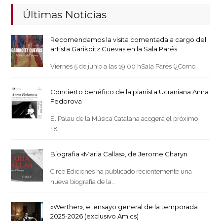
Últimas Noticias
Recomendamos la visita comentada a cargo del
artista Garikoitz Cuevas en la Sala Parés
Viernes 5 de junio a las 19:00 hSala Parés (¿Cómo…
Concierto benéfico de la pianista Ucraniana Anna
Fedorova
El Palau de la Música Catalana acogerá el próximo
18…
Biografia «Maria Callas», de Jerome Charyn
Circe Ediciones ha publicado recientemente una
nueva biografía de la…
«Werther», el ensayo general de la temporada
2025-2026 (exclusivo Amics)