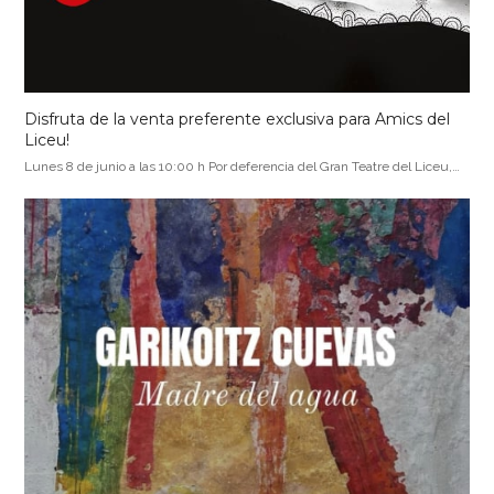
Disfruta de la venta preferente exclusiva para Amics del
Liceu!
Lunes 8 de junio a las 10:00 h Por deferencia del Gran Teatre del Liceu,…