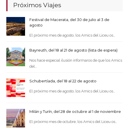
Próximos Viajes
Festival de Macerata, del 30 de julio al 3 de
agosto
El próximo mes de agosto, los Amics del Liceu os…
Bayreuth, del 18 al 21 de agosto (lista de espera)
Nos hace especial ilusión informaros de que los Amics
del…
Schubertíada, del 18 al 22 de agosto
El próximo mes de agosto, los Amics del Liceu os…
Milán y Turín, del 28 de octubre al 1 de noviembre
El próximo mes de octubre, los Amics del Liceu os…