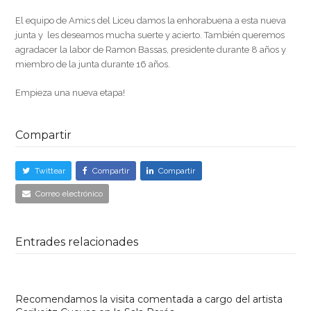
El equipo de Amics del Liceu damos la enhorabuena a esta nueva
junta y les deseamos mucha suerte y acierto. También queremos
agradacer la labor de Ramon Bassas, presidente durante 8 años y
miembro de la junta durante 16 años.
Empieza una nueva etapa!
Compartir
Twittear
Compartir
Compartir
Correo electrónico
Entrades relacionades
Recomendamos la visita comentada a cargo del artista