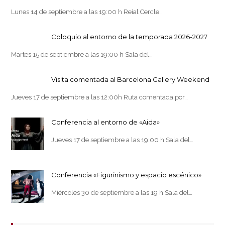
Lunes 14 de septiembre a las 19:00 h Reial Cercle…
Coloquio al entorno de la temporada 2026-2027
Martes 15 de septiembre a las 19:00 h Sala del…
Visita comentada al Barcelona Gallery Weekend
Jueves 17 de septiembre a las 12:00h Ruta comentada por…
Conferencia al entorno de «Aida»
Jueves 17 de septiembre a las 19:00 h Sala del…
Conferencia «Figurinismo y espacio escénico»
Miércoles 30 de septiembre a las 19 h Sala del…