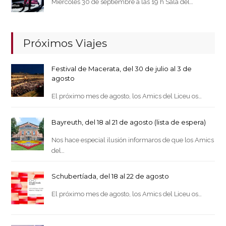
Miércoles 30 de septiembre a las 19 h Sala del…
Próximos Viajes
Festival de Macerata, del 30 de julio al 3 de
agosto
El próximo mes de agosto, los Amics del Liceu os…
Bayreuth, del 18 al 21 de agosto (lista de espera)
Nos hace especial ilusión informaros de que los Amics
del…
Schubertíada, del 18 al 22 de agosto
El próximo mes de agosto, los Amics del Liceu os…