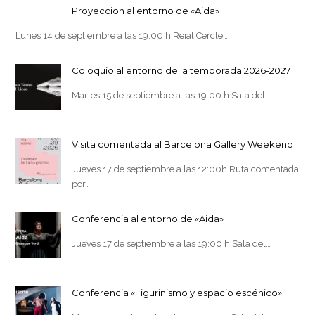
Proyeccion al entorno de «Aida»
Lunes 14 de septiembre a las 19:00 h Reial Cercle…
Coloquio al entorno de la temporada 2026-2027
Martes 15 de septiembre a las 19:00 h Sala del…
Visita comentada al Barcelona Gallery Weekend
Jueves 17 de septiembre a las 12:00h Ruta comentada
por…
Conferencia al entorno de «Aida»
Jueves 17 de septiembre a las 19:00 h Sala del…
Conferencia «Figurinismo y espacio escénico»