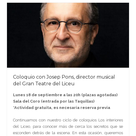
Coloquio con Josep Pons, director musical
del Gran Teatre del Liceu
Lunes 18 de septiembre a las 20h (plazas agotadas)
Sala del Coro (entrada por las Taquillas)
*Actividad gratuita, es necesaria reserva previa
Continuamos con nuestro ciclo de coloquios Los interiores
del Liceo, para conocer más de cerca los secretos que se
esconden detrás de la escena. En esta ocasión, queremos