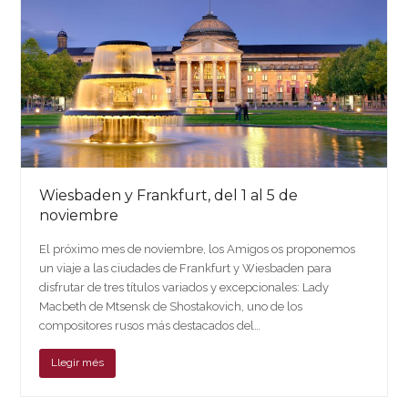
Wiesbaden y Frankfurt, del 1 al 5 de
noviembre
El próximo mes de noviembre, los Amigos os proponemos
un viaje a las ciudades de Frankfurt y Wiesbaden para
disfrutar de tres títulos variados y excepcionales: Lady
Macbeth de Mtsensk de Shostakovich, uno de los
compositores rusos más destacados del…
Llegir més