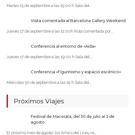
Martes 15 de septiembre a las 19:00 h Sala del…
Visita comentada al Barcelona Gallery Weekend
Jueves 17 de septiembre a las 12:00h Ruta comentada por…
Conferencia al entorno de «Aida»
Jueves 17 de septiembre a las 19:00 h Sala del…
Conferencia «Figurinismo y espacio escénico»
Miércoles 30 de septiembre a las 19 h Sala del…
Próximos Viajes
Festival de Macerata, del 30 de julio al 3 de
agosto
El próximo mes de agosto, los Amics del Liceu os…