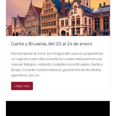
Gante y Bruselas, del 20 al 24 de enero
Para empezar el 2024, los Amigos del Liceu os proponemos
un viaje de cuatro días durante los cuales realizaremos una
ruta por Bélgica, visitando ciudades como Bruselas, Gante y
Brujas. Durante nuestra estancia, gozaremos de dos títulos
operísticos: por un…
Llegir més