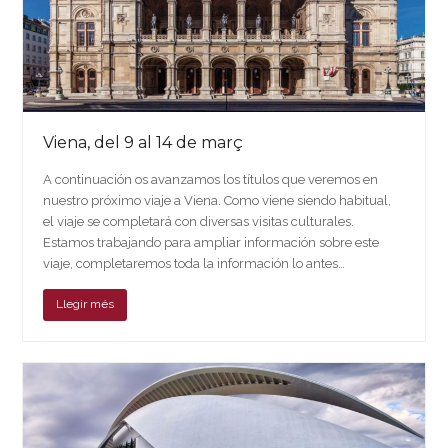
Viena, del 9 al 14 de març
A continuación os avanzamos los títulos que veremos en
nuestro próximo viaje a Viena. Como viene siendo habitual,
el viaje se completará con diversas visitas culturales.
Estamos trabajando para ampliar información sobre este
viaje, completaremos toda la información lo antes…
Llegir més