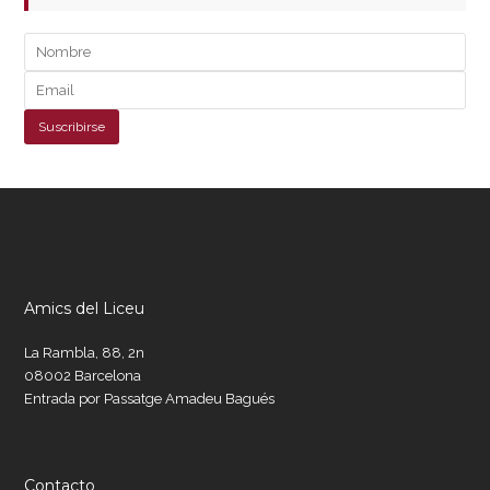
Amics del Liceu
La Rambla, 88, 2n
08002 Barcelona
Entrada por Passatge Amadeu Bagués
Contacto