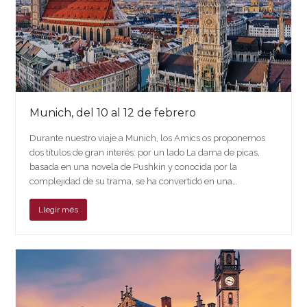
Munich, del 10 al 12 de febrero
Durante nuestro viaje a Munich, los Amics os proponemos
dos títulos de gran interés: por un lado La dama de picas,
basada en una novela de Pushkin y conocida por la
complejidad de su trama, se ha convertido en una…
Llegir més