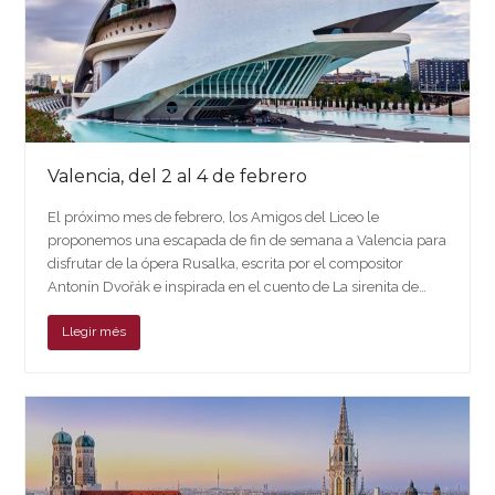
Valencia, del 2 al 4 de febrero
El próximo mes de febrero, los Amigos del Liceo le
proponemos una escapada de fin de semana a Valencia para
disfrutar de la ópera Rusalka, escrita por el compositor
Antonín Dvořák e inspirada en el cuento de La sirenita de…
Llegir més