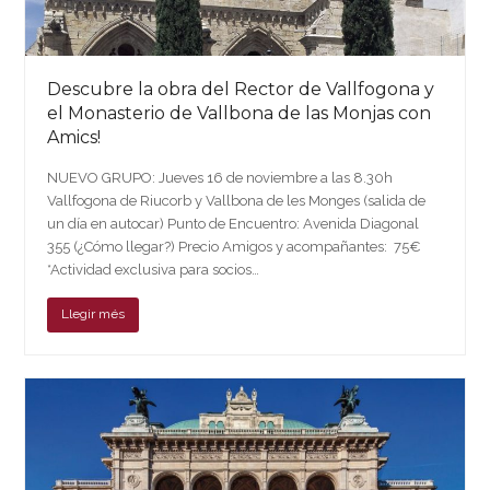
Descubre la obra del Rector de Vallfogona y
el Monasterio de Vallbona de las Monjas con
Amics!
NUEVO GRUPO: Jueves 16 de noviembre a las 8.30h
Vallfogona de Riucorb y Vallbona de les Monges (salida de
un día en autocar) Punto de Encuentro: Avenida Diagonal
355 (¿Cómo llegar?) Precio Amigos y acompañantes: 75€
*Actividad exclusiva para socios…
Llegir més