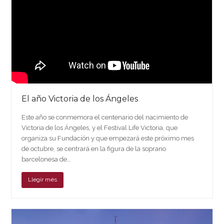
El año Victoria de los Ángeles
Este año se conmemora el centenario del nacimiento de
Victoria de los Ángeles, y el Festival Life Victoria, que
organiza su Fundación y que empezará este próximo mes
de octubre, se centrará en la figura de la soprano
barcelonesa de…
Llegir més