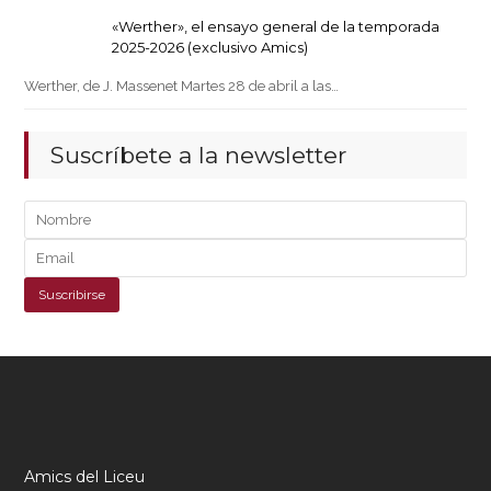
«Werther», el ensayo general de la temporada
2025-2026 (exclusivo Amics)
Werther, de J. Massenet Martes 28 de abril a las…
Suscríbete a la newsletter
Amics del Liceu