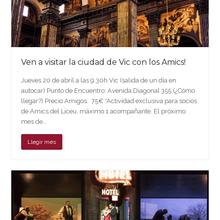
Ven a visitar la ciudad de Vic con los Amics!
Jueves 20 de abril a las 9.30h Vic (salida de un día en
autocar) Punto de Encuentro: Avenida Diagonal 355 (¿Cómo
llegar?) Precio Amigos: 75€ *Actividad exclusiva para socios
de Amics del Liceu, máximo 1 acompañante. El próximo
mes de…
Llegir més