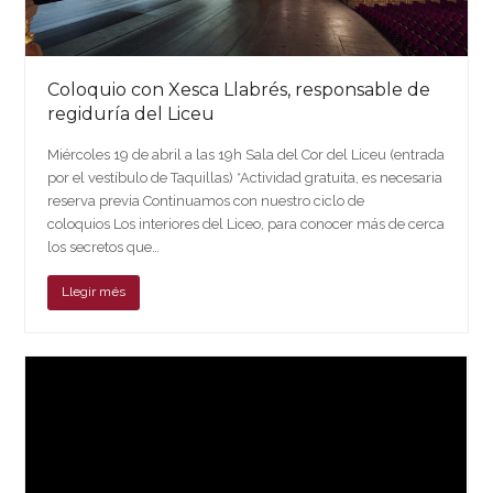
Coloquio con Xesca Llabrés, responsable de
regiduría del Liceu
Miércoles 19 de abril a las 19h Sala del Cor del Liceu (entrada
por el vestíbulo de Taquillas) *Actividad gratuita, es necesaria
reserva previa Continuamos con nuestro ciclo de
coloquios Los interiores del Liceo, para conocer más de cerca
los secretos que…
Llegir més