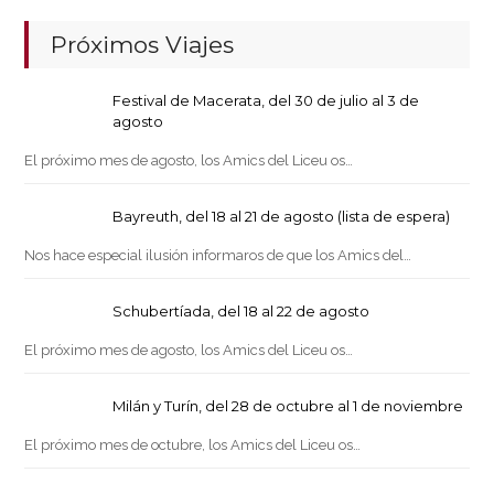
Próximos Viajes
Festival de Macerata, del 30 de julio al 3 de
agosto
El próximo mes de agosto, los Amics del Liceu os…
Bayreuth, del 18 al 21 de agosto (lista de espera)
Nos hace especial ilusión informaros de que los Amics del…
Schubertíada, del 18 al 22 de agosto
El próximo mes de agosto, los Amics del Liceu os…
Milán y Turín, del 28 de octubre al 1 de noviembre
El próximo mes de octubre, los Amics del Liceu os…