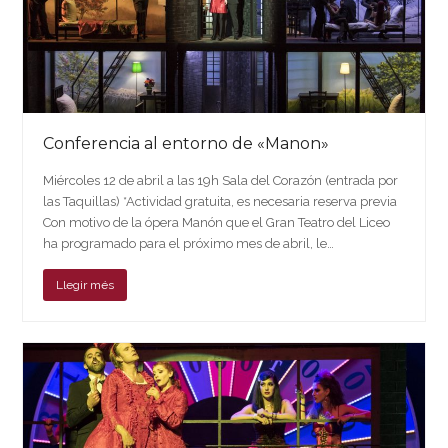
Conferencia al entorno de «Manon»
Miércoles 12 de abril a las 19h Sala del Corazón (entrada por
las Taquillas) *Actividad gratuita, es necesaria reserva previa
Con motivo de la ópera Manón que el Gran Teatro del Liceo
ha programado para el próximo mes de abril, le…
Llegir més