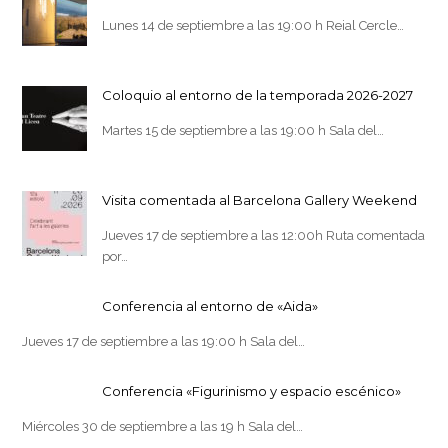
Lunes 14 de septiembre a las 19:00 h Reial Cercle…
Coloquio al entorno de la temporada 2026-2027
Martes 15 de septiembre a las 19:00 h Sala del…
Visita comentada al Barcelona Gallery Weekend
Jueves 17 de septiembre a las 12:00h Ruta comentada
por…
Conferencia al entorno de «Aida»
Jueves 17 de septiembre a las 19:00 h Sala del…
Conferencia «Figurinismo y espacio escénico»
Miércoles 30 de septiembre a las 19 h Sala del…