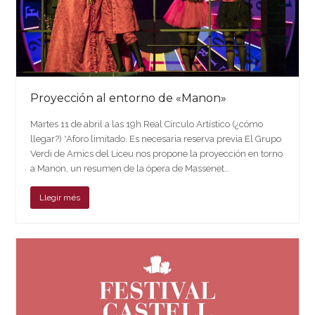
Proyección al entorno de «Manon»
Martes 11 de abril a las 19h Real Círculo Artístico (¿cómo
llegar?) *Aforo limitado. Es necesaria reserva previa El Grupo
Verdi de Amics del Liceu nos propone la proyección en torno
a Manon, un resumen de la ópera de Massenet…
Llegir més