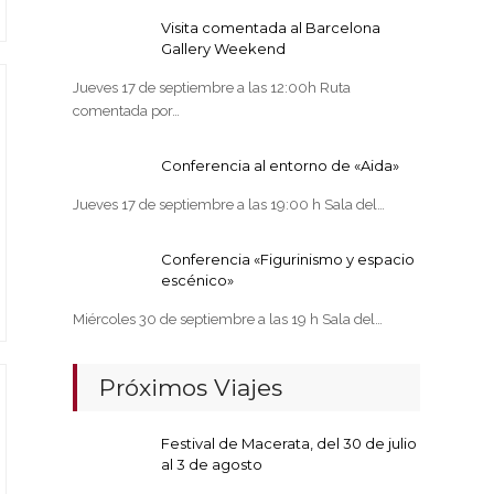
Visita comentada al Barcelona
Gallery Weekend
Jueves 17 de septiembre a las 12:00h Ruta
comentada por…
Conferencia al entorno de «Aida»
Jueves 17 de septiembre a las 19:00 h Sala del…
Conferencia «Figurinismo y espacio
escénico»
Miércoles 30 de septiembre a las 19 h Sala del…
Próximos Viajes
Festival de Macerata, del 30 de julio
al 3 de agosto