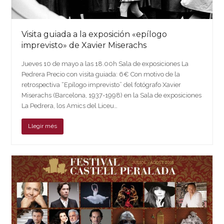
Visita guiada a la exposición «epílogo
imprevisto» de Xavier Miserachs
Jueves 10 de mayo a las 18.00h Sala de exposiciones La
Pedrera Precio con visita guiada: 6€ Con motivo de la
retrospectiva “Epílogo imprevisto” del fotógrafo Xavier
Miserachs (Barcelona, 1937-1998) en la Sala de exposiciones
La Pedrera, los Amics del Liceu…
Llegir més