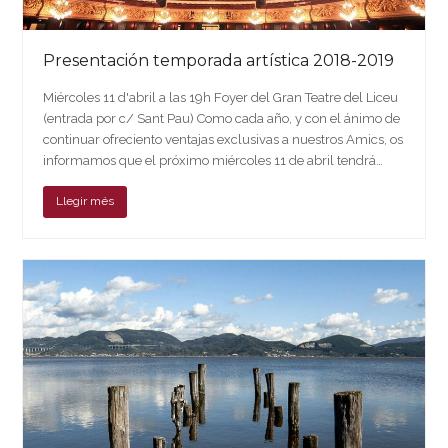
Presentación temporada artística 2018-2019
Miércoles 11 d'abril a las 19h Foyer del Gran Teatre del Liceu
(entrada por c/ Sant Pau) Como cada año, y con el ánimo de
continuar ofreciento ventajas exclusivas a nuestros Amics, os
informamos que el próximo miércoles 11 de abril tendrá…
Llegir més