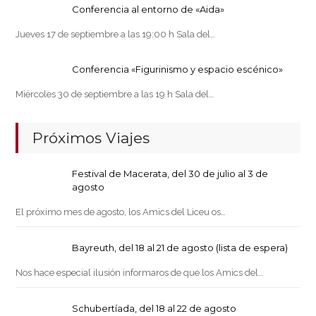
Conferencia al entorno de «Aida»
Jueves 17 de septiembre a las 19:00 h Sala del…
Conferencia «Figurinismo y espacio escénico»
Miércoles 30 de septiembre a las 19 h Sala del…
Próximos Viajes
Festival de Macerata, del 30 de julio al 3 de
agosto
El próximo mes de agosto, los Amics del Liceu os…
Bayreuth, del 18 al 21 de agosto (lista de espera)
Nos hace especial ilusión informaros de que los Amics del…
Schubertíada, del 18 al 22 de agosto