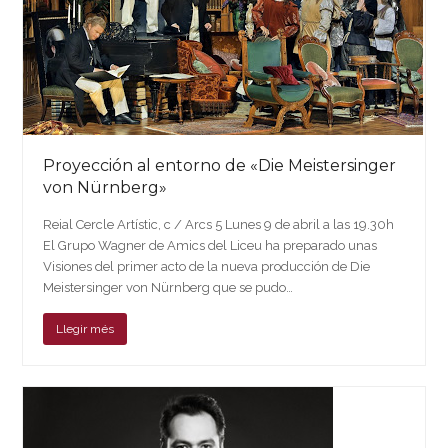
Proyección al entorno de «Die Meistersinger
von Nürnberg»
Reial Cercle Artístic, c / Arcs 5 Lunes 9 de abril a las 19.30h
El Grupo Wagner de Amics del Liceu ha preparado unas
Visiones del primer acto de la nueva producción de Die
Meistersinger von Nürnberg que se pudo…
Llegir més