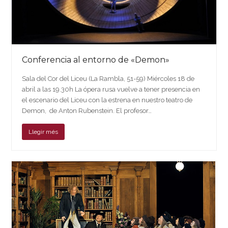
Conferencia al entorno de «Demon»
Sala del Cor del Liceu (La Rambla, 51-59) Miércoles 18 de
abril a las 19.30h La ópera rusa vuelve a tener presencia en
el escenario del Liceu con la estrena en nuestro teatro de
Demon, de Anton Rubenstein. El profesor…
Llegir més