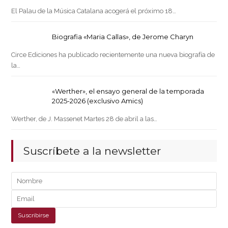
El Palau de la Música Catalana acogerá el próximo 18…
Biografia «Maria Callas», de Jerome Charyn
Circe Ediciones ha publicado recientemente una nueva biografía de
la…
«Werther», el ensayo general de la temporada
2025-2026 (exclusivo Amics)
Werther, de J. Massenet Martes 28 de abril a las…
Suscríbete a la newsletter