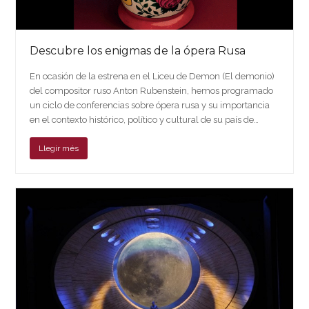
Descubre los enigmas de la ópera Rusa
En ocasión de la estrena en el Liceu de Demon (El demonio)
del compositor ruso Anton Rubenstein, hemos programado
un ciclo de conferencias sobre ópera rusa y su importancia
en el contexto histórico, político y cultural de su país de…
Llegir més