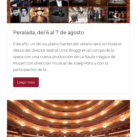
Peralada, del 6 al 7 de agosto
Este año, un de los platos fuertes del verano será sin duda el
debut del director teatral Oriol Broggi en el campo de la
ópera con una nueva producción de La flauta mágica de
Mozart con dirección musical de Josep Pons y con la
participación de la…
Llegir més