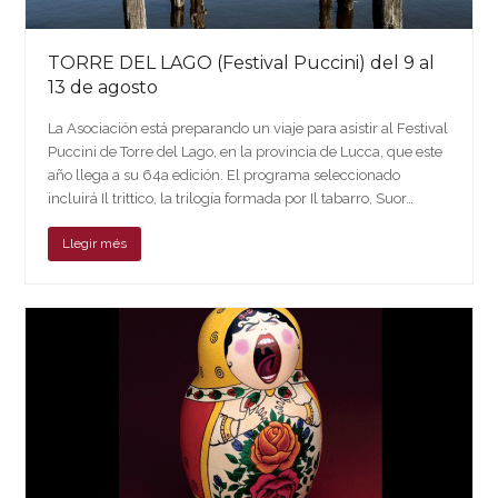
TORRE DEL LAGO (Festival Puccini) del 9 al
13 de agosto
La Asociación está preparando un viaje para asistir al Festival
Puccini de Torre del Lago, en la provincia de Lucca, que este
año llega a su 64a edición. El programa seleccionado
incluirá Il trittico, la trilogía formada por Il tabarro, Suor…
Llegir més