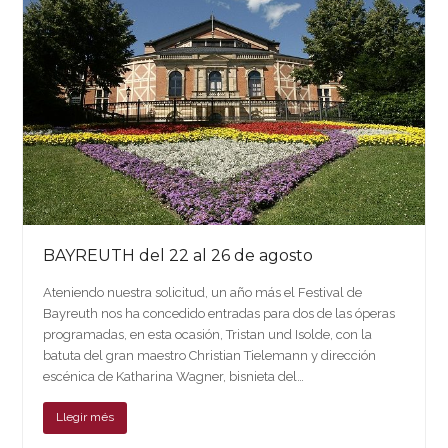
BAYREUTH del 22 al 26 de agosto
Ateniendo nuestra solicitud, un año más el Festival de
Bayreuth nos ha concedido entradas para dos de las óperas
programadas, en esta ocasión, Tristan und Isolde, con la
batuta del gran maestro Christian Tielemann y dirección
escénica de Katharina Wagner, bisnieta del…
Llegir més