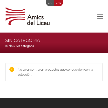
CAT
CAS
SIN CATEGORIA
Inicio
»
Sin categoria
No se encontraron productos que concuerden con la
selección.