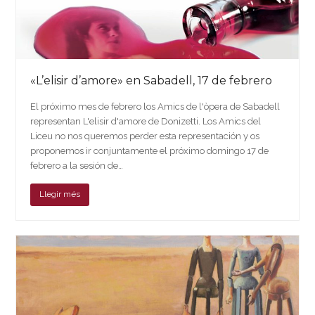
«L’elisir d’amore» en Sabadell, 17 de febrero
El próximo mes de febrero los Amics de l'òpera de Sabadell
representan L'elisir d'amore de Donizetti. Los Amics del
Liceu no nos queremos perder esta representación y os
proponemos ir conjuntamente el próximo domingo 17 de
febrero a la sesión de…
Llegir més