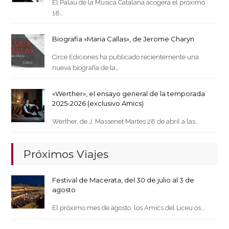
El Palau de la Música Catalana acogerá el próximo
18…
Biografia «Maria Callas», de Jerome Charyn
Circe Ediciones ha publicado recientemente una
nueva biografía de la…
«Werther», el ensayo general de la temporada
2025-2026 (exclusivo Amics)
Werther, de J. Massenet Martes 28 de abril a las…
Próximos Viajes
Festival de Macerata, del 30 de julio al 3 de
agosto
El próximo mes de agosto, los Amics del Liceu os…