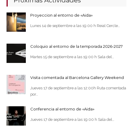
Próximas Actividades
Proyeccion al entorno de «Aida»
Lunes 14 de septiembre a las 19:00 h Reial Cercle…
Coloquio al entorno de la temporada 2026-2027
Martes 15 de septiembre a las 19:00 h Sala del…
Visita comentada al Barcelona Gallery Weekend
Jueves 17 de septiembre a las 12:00h Ruta comentada
por…
Conferencia al entorno de «Aida»
Jueves 17 de septiembre a las 19:00 h Sala del…