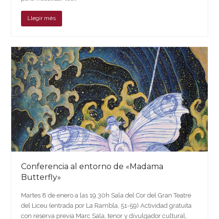
Llegir més
Conferencia al entorno de «Madama
Butterfly»
Martes 8 de enero a las 19.30h Sala del Cor del Gran Teatre
del Liceu (entrada por La Rambla, 51-59) Actividad gratuita
con reserva previa Marc Sala, tenor y divulgador cultural,