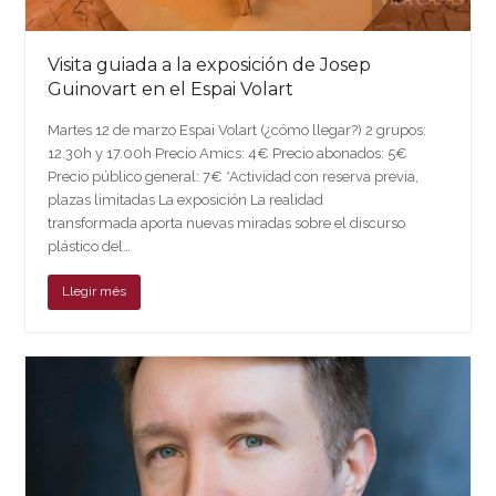
Visita guiada a la exposición de Josep
Guinovart en el Espai Volart
Martes 12 de marzo Espai Volart (¿cómo llegar?) 2 grupos:
12.30h y 17.00h Precio Amics: 4€ Precio abonados: 5€
Precio público general: 7€ *Actividad con reserva previa,
plazas limitadas La exposición La realidad
transformada aporta nuevas miradas sobre el discurso
plástico del…
Llegir més