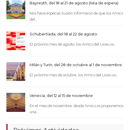
Bayreuth, del 18 al 21 de agosto (lista de espera)
Nos hace especial ilusión informaros de que los Amics
del…
Schubertíada, del 18 al 22 de agosto
El próximo mes de agosto, los Amics del Liceu os…
Milán y Turín, del 28 de octubre al 1 de noviembre
El próximo mes de octubre, los Amics del Liceu os…
Venecia, del 12 al 15 de noviembre
En el mes de noviembre, desde Amics os proponemos
una…