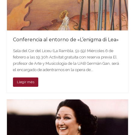
Conferencia al entorno de «L’enigma di Lea»
Sala del Cor del Liceu (La Rambla, 51-59) Miércoles 6 de
febrero a las 19.30h Activitat gratuita con reserva previa El
profesor de Arte y Musicologia de la UAB Germán Gan, será
el encargado de adentrarnos en la opera de…
Llegir més