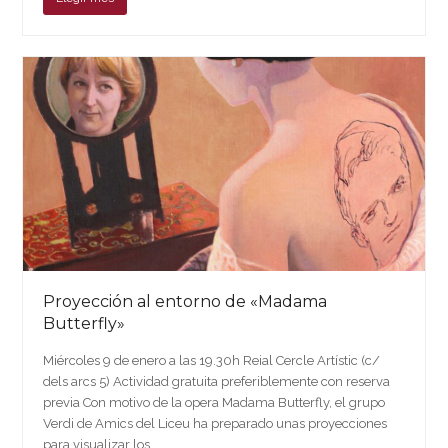
Proyección al entorno de «Madama
Butterfly»
Miércoles 9 de enero a las 19.30h Reial Cercle Artístic (c/
dels arcs 5) Actividad gratuita preferiblemente con reserva
previa Con motivo de la opera Madama Butterfly, el grupo
Verdi de Amics del Liceu ha preparado unas proyecciones
para visualizar los…