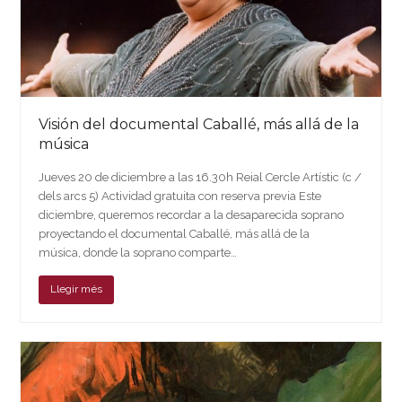
Visión del documental Caballé, más allá de la
música
Jueves 20 de diciembre a las 16.30h Reial Cercle Artístic (c /
dels arcs 5) Actividad gratuita con reserva previa Este
diciembre, queremos recordar a la desaparecida soprano
proyectando el documental Caballé, más allá de la
música, donde la soprano comparte…
Llegir més