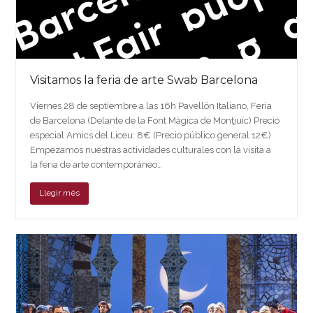
Visitamos la feria de arte Swab Barcelona
Viernes 28 de septiembre a las 16h Pavellón Italiano, Feria
de Barcelona (Delante de la Font Màgica de Montjuïc) Precio
especial Amics del Liceu: 8€ (Precio público general 12€)
Empezamos nuestras actividades culturales con la visita a
la feria de arte contemporáneo…
Llegir més