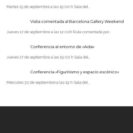
Martes 15 de septiembre a las 19:00 h Sala del…
Visita comentada al Barcelona Gallery Weekend
Jueves 17 de septiembre a las 12:00h Ruta comentada por…
Conferencia al entorno de «Aida»
Jueves 17 de septiembre a las 19:00 h Sala del…
Conferencia «Figurinismo y espacio escénico»
Miércoles 30 de septiembre a las 19 h Sala del…