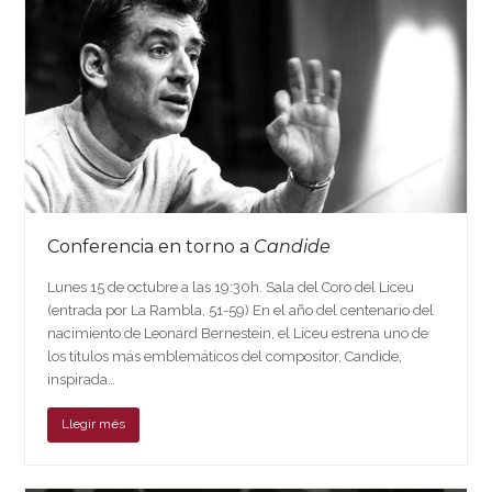
Conferencia en torno a
Candide
Lunes 15 de octubre a las 19:30h. Sala del Coro del Liceu
(entrada por La Rambla, 51-59) En el año del centenario del
nacimiento de Leonard Bernestein, el Liceu estrena uno de
los títulos más emblemáticos del compositor, Candide,
inspirada…
Llegir més