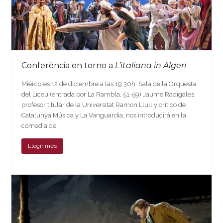
Conferència en torno a
L’italiana in Algeri
Miércoles 12 de diciembre a las 19:30h. Sala de la Orquesta
del Liceu (entrada por La Rambla, 51-59) Jaume Radigales,
profesor titular de la Universitat Ramon Llull y crítico de
Catalunya Música y La Vanguardia, nos introducirá en la
comedia de…
Llegir més