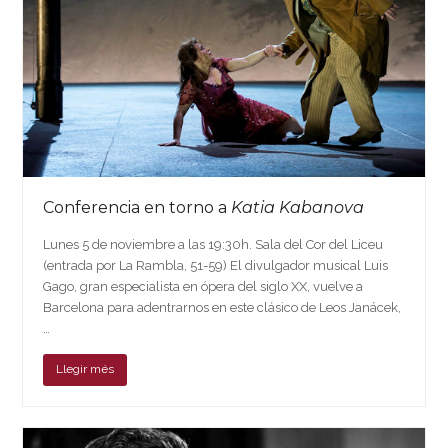
Conferencia en torno a
Katia Kabanova
Lunes 5 de noviembre a las 19:30h. Sala del Cor del Liceu
(entrada por La Rambla, 51-59) El divulgador musical Luis
Gago, gran especialista en ópera del siglo XX, vuelve a
Barcelona para adentrarnos en este clásico de Leos Janácek,
…
Llegir més