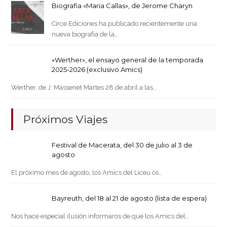
Biografia «Maria Callas», de Jerome Charyn
Circe Ediciones ha publicado recientemente una
nueva biografía de la…
«Werther», el ensayo general de la temporada
2025-2026 (exclusivo Amics)
Werther, de J. Massenet Martes 28 de abril a las…
Próximos Viajes
Festival de Macerata, del 30 de julio al 3 de
agosto
El próximo mes de agosto, los Amics del Liceu os…
Bayreuth, del 18 al 21 de agosto (lista de espera)
Nos hace especial ilusión informaros de que los Amics del…