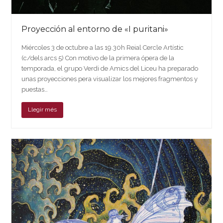
Proyección al entorno de «I puritani»
Miércoles 3 de octubre a las 19.30h Reial Cercle Artístic
(c/dels arcs 5) Con motivo de la primera ópera de la
temporada, el grupo Verdi de Amics del Liceu ha preparado
unas proyecciones pera visualizar los mejores fragmentos y
puestas…
Llegir més