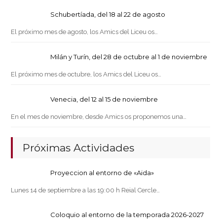
Schubertíada, del 18 al 22 de agosto
El próximo mes de agosto, los Amics del Liceu os…
Milán y Turín, del 28 de octubre al 1 de noviembre
El próximo mes de octubre, los Amics del Liceu os…
Venecia, del 12 al 15 de noviembre
En el mes de noviembre, desde Amics os proponemos una…
Próximas Actividades
Proyeccion al entorno de «Aida»
Lunes 14 de septiembre a las 19:00 h Reial Cercle…
Coloquio al entorno de la temporada 2026-2027