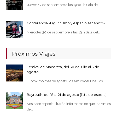
Jueves 17 de septiembre a las 19:00 h Sala del…
Conferencia «Figurinismo y espacio escénico»
Miércoles 30 de septiembre a las 19 h Sala del…
Próximos Viajes
Festival de Macerata, del 30 de julio al 3 de
agosto
El próximo mes de agosto, los Amics del Liceu os…
Bayreuth, del 18 al 21 de agosto (lista de espera)
Nos hace especial ilusión informaros de que los Amics
del…