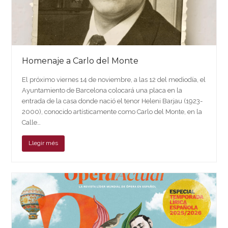
Homenaje a Carlo del Monte
El próximo viernes 14 de noviembre, a las 12 del mediodía, el
Ayuntamiento de Barcelona colocará una placa en la
entrada de la casa donde nació el tenor Heleni Barjau (1923-
2000), conocido artísticamente como Carlo del Monte, en la
Calle…
Llegir més