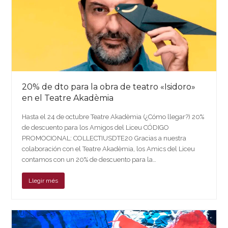
20% de dto para la obra de teatro «Isidoro»
en el Teatre Akadèmia
Hasta el 24 de octubre Teatre Akadèmia (¿Cómo llegar?) 20%
de descuento para los Amigos del Liceu CÓDIGO
PROMOCIONAL: COLLECTIUSDTE20 Gracias a nuestra
colaboración con el Teatre Akadèmia, los Amics del Liceu
contamos con un 20% de descuento para la…
Llegir més