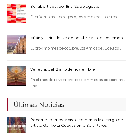
Schubertíada, del 18 al 22 de agosto
El próximo mes de agosto, los Amics del Liceu os…
Milán y Turín, del 28 de octubre al 1 de noviembre
El próximo mes de octubre, los Amics del Liceu os…
Venecia, del 12 al 15 de noviembre
En el mes de noviembre, desde Amics os proponemos
una…
Últimas Noticias
Recomendamos la visita comentada a cargo del
artista Garikoitz Cuevas en la Sala Parés