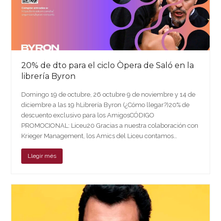
20% de dto para el ciclo Òpera de Saló en la
librería Byron
Domingo 19 de octubre, 26 octubre 9 de noviembre y 14 de
diciembre a las 19 hLibrería Byron (¿Cómo llegar?)20% de
descuento exclusivo para los AmigosCÓDIGO
PROMOCIONAL: Liceu20 Gracias a nuestra colaboración con
Krieger Management, los Amics del Liceu contamos…
Llegir més