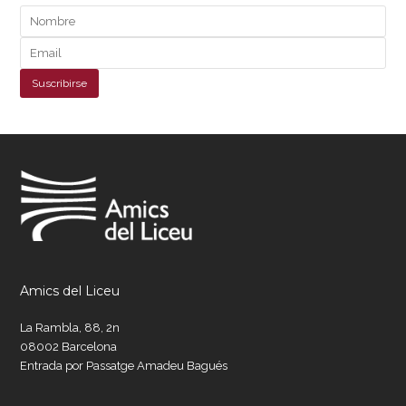
Amics del Liceu
La Rambla, 88, 2n
08002 Barcelona
Entrada por Passatge Amadeu Bagués