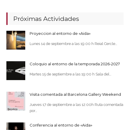
Próximas Actividades
Proyeccion al entorno de «Aida»
Lunes 14 de septiembre a las 19:00 h Reial Cercle…
Coloquio al entorno de la temporada 2026-2027
Martes 15 de septiembre a las 19:00 h Sala del…
Visita comentada al Barcelona Gallery Weekend
Jueves 17 de septiembre a las 12:00h Ruta comentada
por…
Conferencia al entorno de «Aida»