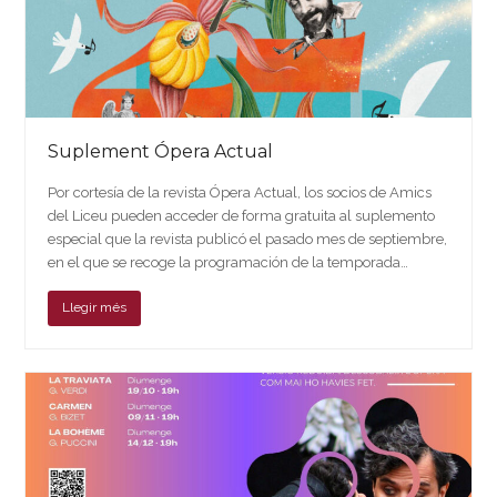
Suplement Ópera Actual
Por cortesía de la revista Ópera Actual, los socios de Amics
del Liceu pueden acceder de forma gratuita al suplemento
especial que la revista publicó el pasado mes de septiembre,
en el que se recoge la programación de la temporada…
Llegir més