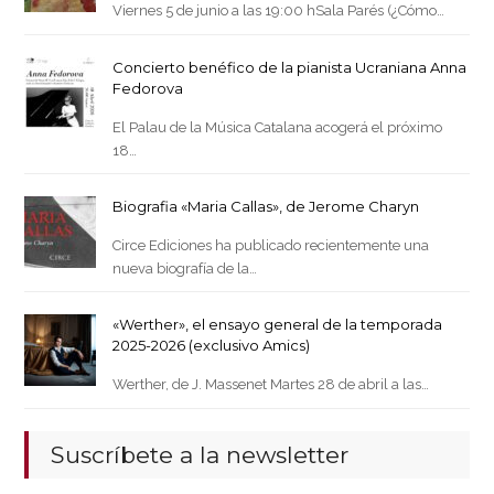
Viernes 5 de junio a las 19:00 hSala Parés (¿Cómo…
Concierto benéfico de la pianista Ucraniana Anna
Fedorova
El Palau de la Música Catalana acogerá el próximo
18…
Biografia «Maria Callas», de Jerome Charyn
Circe Ediciones ha publicado recientemente una
nueva biografía de la…
«Werther», el ensayo general de la temporada
2025-2026 (exclusivo Amics)
Werther, de J. Massenet Martes 28 de abril a las…
Suscríbete a la newsletter