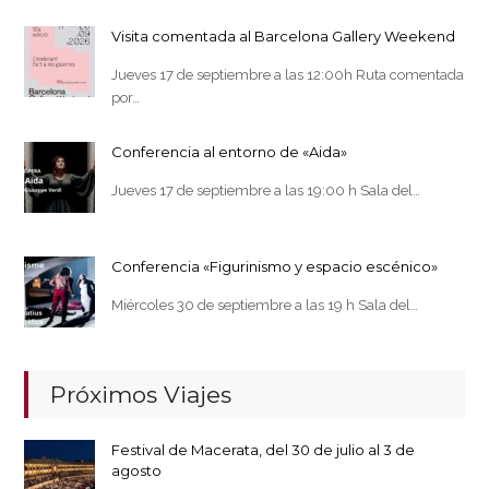
Visita comentada al Barcelona Gallery Weekend
Jueves 17 de septiembre a las 12:00h Ruta comentada
por…
Conferencia al entorno de «Aida»
Jueves 17 de septiembre a las 19:00 h Sala del…
Conferencia «Figurinismo y espacio escénico»
Miércoles 30 de septiembre a las 19 h Sala del…
Próximos Viajes
Festival de Macerata, del 30 de julio al 3 de
agosto