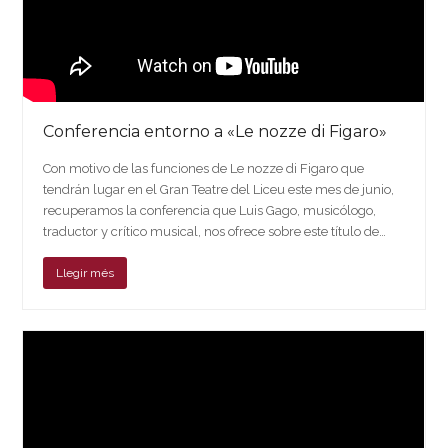
Conferencia entorno a «Le nozze di Figaro»
Con motivo de las funciones de Le nozze di Figaro que
tendrán lugar en el Gran Teatre del Liceu este mes de junio,
recuperamos la conferencia que Luis Gago, musicólogo,
traductor y crítico musical, nos ofrece sobre este título de…
Llegir més