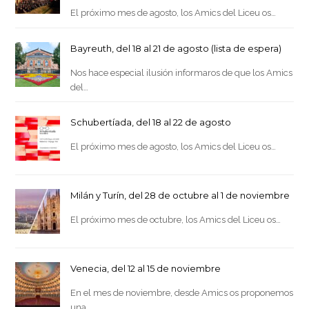
El próximo mes de agosto, los Amics del Liceu os…
Bayreuth, del 18 al 21 de agosto (lista de espera)
Nos hace especial ilusión informaros de que los Amics
del…
Schubertíada, del 18 al 22 de agosto
El próximo mes de agosto, los Amics del Liceu os…
Milán y Turín, del 28 de octubre al 1 de noviembre
El próximo mes de octubre, los Amics del Liceu os…
Venecia, del 12 al 15 de noviembre
En el mes de noviembre, desde Amics os proponemos
una…