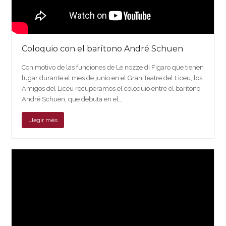
Coloquio con el barítono André Schuen
Con motivo de las funciones de Le nozze di Figaro que tienen
lugar durante el mes de junio en el Gran Teatre del Liceu, los
Amigos del Liceu recuperamos el coloquio entre el barítono
André Schuen, que debuta en el…
Llegir més