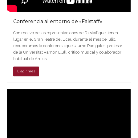
Conferencia al entorno de «Falstaff»
Con motivo de las representaciones de Falstaff que tienen
lugar en el Gran Teatre del Liceu durante el mes de julio,
recuperamos la conferencia que Jaume Radigales, profesor
de la Universitat Ramon Llull, crítico musical y colaborador
habitual de Amics…
Llegir més