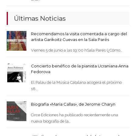
Últimas Noticias
Recomendamos la visita comentada a cargo del
artista Garikoitz Cuevas en la Sala Parés
Viernes 5 de junio a las 19:00 hSala Parés (¿Cómo…
Concierto benéfico de la pianista Ucraniana Anna
Fedorova
El Palau de la Música Catalana acogerá el próximo
18…
Biografia «Maria Callas», de Jerome Charyn
Circe Ediciones ha publicado recientemente una
nueva biografía de la…