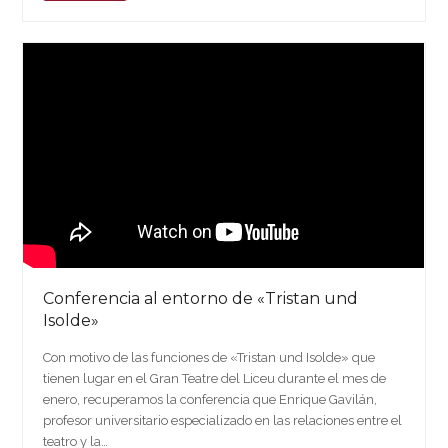
Conferencia al entorno de «Tristan und
Isolde»
Con motivo de las funciones de «Tristan und Isolde» que
tienen lugar en el Gran Teatre del Liceu durante el mes de
enero, recuperamos la conferencia que Enrique Gavilán,
profesor universitario especializado en las relaciones entre el
teatro y la…