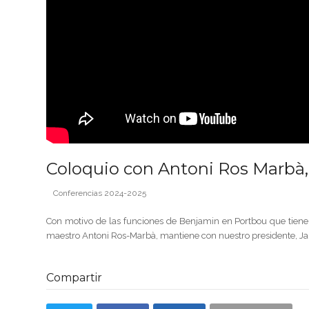
Coloquio con Antoni Ros Marbà
Conferencias 2024-2025
Con motivo de las funciones de Benjamin en Portbou que tienen 
maestro Antoni Ros-Marbà, mantiene con nuestro presidente, Ja
Compartir