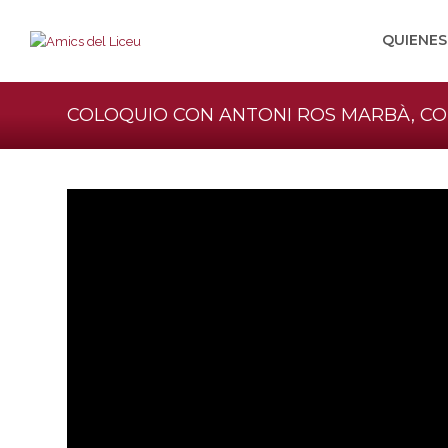
QUIENE
COLOQUIO CON ANTONI ROS MARBÀ, C