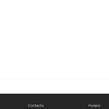
Contacto
Horario