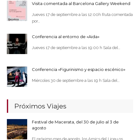
Visita comentada al Barcelona Gallery Weekend
Jueves 17 de septiembre a las 12:00h Ruta comentada
por…
Conferencia al entorno de «Aida»
Jueves 17 de septiembre a las 19:00 h Sala del…
Conferencia «Figurinismo y espacio escénico»
Miércoles 30 de septiembre a las 19 h Sala del…
Próximos Viajes
Festival de Macerata, del 30 de julio al 3 de
agosto
El próximo mes de agosto, los Amics del Liceu os…