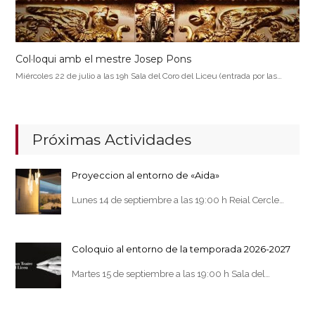
Col·loqui amb el mestre Josep Pons
Miércoles 22 de julio a las 19h Sala del Coro del Liceu (entrada por las…
Próximas Actividades
Proyeccion al entorno de «Aida»
Lunes 14 de septiembre a las 19:00 h Reial Cercle…
Coloquio al entorno de la temporada 2026-2027
Martes 15 de septiembre a las 19:00 h Sala del…