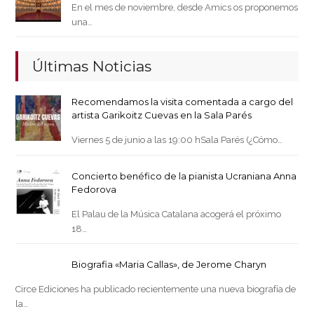
En el mes de noviembre, desde Amics os proponemos
una…
Últimas Noticias
Recomendamos la visita comentada a cargo del
artista Garikoitz Cuevas en la Sala Parés
Viernes 5 de junio a las 19:00 hSala Parés (¿Cómo…
Concierto benéfico de la pianista Ucraniana Anna
Fedorova
El Palau de la Música Catalana acogerá el próximo
18…
Biografia «Maria Callas», de Jerome Charyn
Circe Ediciones ha publicado recientemente una nueva biografía de
la…