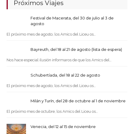
Próximos Viajes
Festival de Macerata, del 30 de julio al 3 de
agosto
El próximo mes de agosto, los Amics del Liceu os…
Bayreuth, del 18 al 21 de agosto (lista de espera)
Nos hace especial ilusión informaros de que los Amics del…
Schubertíada, del 18 al 22 de agosto
El próximo mes de agosto, los Amics del Liceu os…
Milán y Turín, del 28 de octubre al 1 de noviembre
El próximo mes de octubre, los Amics del Liceu os…
Venecia, del 12 al 15 de noviembre