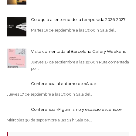
Coloquio al entorno de la temporada 2026-2027
Martes 15 de septiembre a las 19:00 h Sala del…
Visita comentada al Barcelona Gallery Weekend
Jueves 17 de septiembre a las 12:00h Ruta comentada
por…
Conferencia al entorno de «Aida»
Jueves 17 de septiembre a las 19:00 h Sala del…
Conferencia «Figurinismo y espacio escénico»
Miércoles 30 de septiembre a las 19 h Sala del…