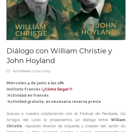
Diálogo con William Christie y
John Hoyland
Actividades 2024-2025
Miércoles 4 de junio a las 18h
Instituto Francés (
¿Cómo llegar?
)
*Actividad en francés
*Actividad gratuita, es necesaria reserva previa
Gracias a nuestra colaboración con el Festival de Perelada, los
Amigos del Liceo le proponemos un diálogo entre
William
Christie
, reputado director de orquesta y creador del Jardin du