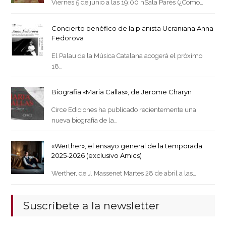
Viernes 5 de junio a las 19:00 hSala Parés (¿Cómo…
Concierto benéfico de la pianista Ucraniana Anna
Fedorova
El Palau de la Música Catalana acogerá el próximo
18…
Biografia «Maria Callas», de Jerome Charyn
Circe Ediciones ha publicado recientemente una
nueva biografía de la…
«Werther», el ensayo general de la temporada
2025-2026 (exclusivo Amics)
Werther, de J. Massenet Martes 28 de abril a las…
Suscríbete a la newsletter