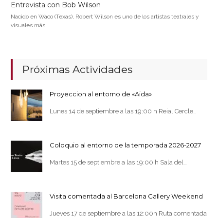
Entrevista con Bob Wilson
Nacido en Waco (Texas), Robert Wilson es uno de los artistas teatrales y
visuales más…
Próximas Actividades
Proyeccion al entorno de «Aida»
Lunes 14 de septiembre a las 19:00 h Reial Cercle…
Coloquio al entorno de la temporada 2026-2027
Martes 15 de septiembre a las 19:00 h Sala del…
Visita comentada al Barcelona Gallery Weekend
Jueves 17 de septiembre a las 12:00h Ruta comentada