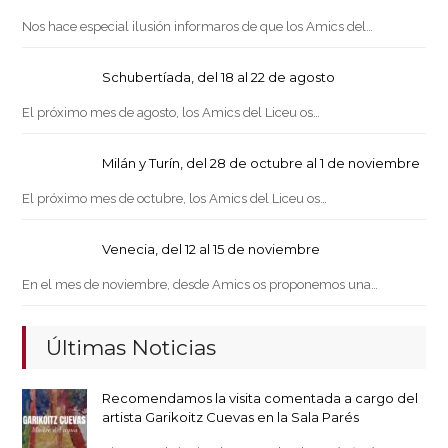
Nos hace especial ilusión informaros de que los Amics del…
Schubertíada, del 18 al 22 de agosto
El próximo mes de agosto, los Amics del Liceu os…
Milán y Turín, del 28 de octubre al 1 de noviembre
El próximo mes de octubre, los Amics del Liceu os…
Venecia, del 12 al 15 de noviembre
En el mes de noviembre, desde Amics os proponemos una…
Últimas Noticias
Recomendamos la visita comentada a cargo del
artista Garikoitz Cuevas en la Sala Parés