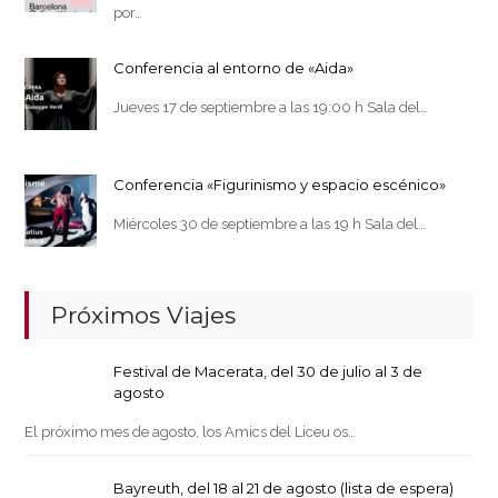
por…
Conferencia al entorno de «Aida»
Jueves 17 de septiembre a las 19:00 h Sala del…
Conferencia «Figurinismo y espacio escénico»
Miércoles 30 de septiembre a las 19 h Sala del…
Próximos Viajes
Festival de Macerata, del 30 de julio al 3 de
agosto
El próximo mes de agosto, los Amics del Liceu os…
Bayreuth, del 18 al 21 de agosto (lista de espera)