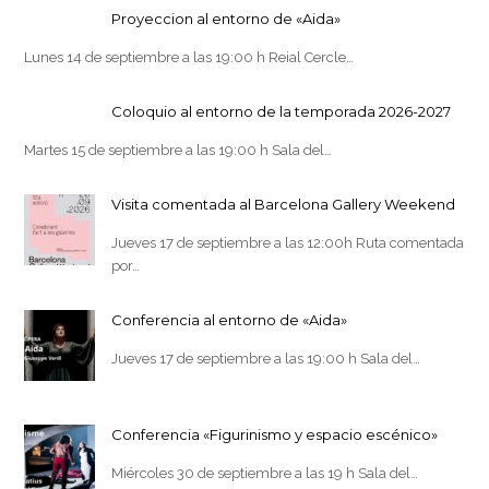
Proyeccion al entorno de «Aida»
Lunes 14 de septiembre a las 19:00 h Reial Cercle…
Coloquio al entorno de la temporada 2026-2027
Martes 15 de septiembre a las 19:00 h Sala del…
Visita comentada al Barcelona Gallery Weekend
Jueves 17 de septiembre a las 12:00h Ruta comentada
por…
Conferencia al entorno de «Aida»
Jueves 17 de septiembre a las 19:00 h Sala del…
Conferencia «Figurinismo y espacio escénico»
Miércoles 30 de septiembre a las 19 h Sala del…