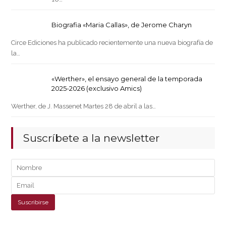
Biografia «Maria Callas», de Jerome Charyn
Circe Ediciones ha publicado recientemente una nueva biografía de
la…
«Werther», el ensayo general de la temporada
2025-2026 (exclusivo Amics)
Werther, de J. Massenet Martes 28 de abril a las…
Suscríbete a la newsletter