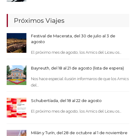
Próximos Viajes
Festival de Macerata, del 30 de julio al 3 de
agosto
El próximo mes de agosto, los Amics del Liceu os…
Bayreuth, del 18 al 21 de agosto (lista de espera)
Nos hace especial ilusión informaros de que los Amics
del…
Schubertíada, del 18 al 22 de agosto
El próximo mes de agosto, los Amics del Liceu os…
Milán y Turín, del 28 de octubre al 1 de noviembre