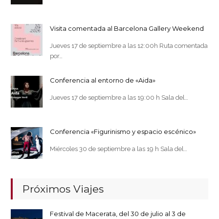
Visita comentada al Barcelona Gallery Weekend
Jueves 17 de septiembre a las 12:00h Ruta comentada
por…
Conferencia al entorno de «Aida»
Jueves 17 de septiembre a las 19:00 h Sala del…
Conferencia «Figurinismo y espacio escénico»
Miércoles 30 de septiembre a las 19 h Sala del…
Próximos Viajes
Festival de Macerata, del 30 de julio al 3 de