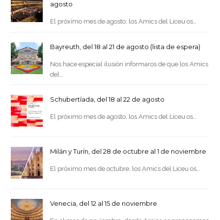
agosto
El próximo mes de agosto, los Amics del Liceu os…
Bayreuth, del 18 al 21 de agosto (lista de espera)
Nos hace especial ilusión informaros de que los Amics
del…
Schubertíada, del 18 al 22 de agosto
El próximo mes de agosto, los Amics del Liceu os…
Milán y Turín, del 28 de octubre al 1 de noviembre
El próximo mes de octubre, los Amics del Liceu os…
Venecia, del 12 al 15 de noviembre