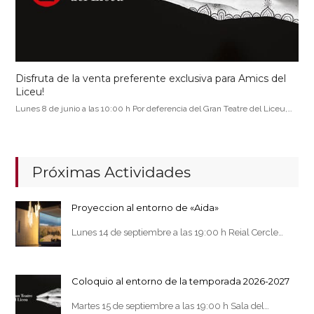
Disfruta de la venta preferente exclusiva para Amics del
Liceu!
Lunes 8 de junio a las 10:00 h Por deferencia del Gran Teatre del Liceu,…
Próximas Actividades
Proyeccion al entorno de «Aida»
Lunes 14 de septiembre a las 19:00 h Reial Cercle…
Coloquio al entorno de la temporada 2026-2027
Martes 15 de septiembre a las 19:00 h Sala del…