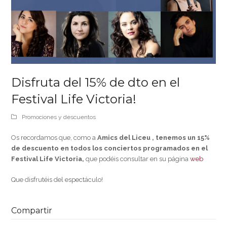
Disfruta del 15% de dto en el
Festival Life Victoria!
Promociones y descuentos
Os recordamos que, como a
Amics del Liceu , tenemos un 15%
de descuento en todos los conciertos programados en el
Festival Life Victoria,
que podéis consultar en su página
web
Que disfrutéis del espectáculo!
Compartir