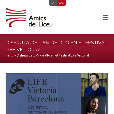
CAT
CAS
DISFRUTA DEL 15% DE DTO EN EL FESTIVAL
LIFE VICTORIA!
Inicio
»
Disfruta del 15% de dto en el Festival Life Victoria!