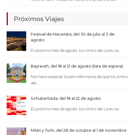
Próximos Viajes
Festival de Macerata, del 30 de julio al 3 de
agosto
El próximo mes de agosto, los Amics del Liceu os…
Bayreuth, del 18 al 21 de agosto (lista de espera)
Nos hace especial ilusión informaros de que los Amics
del…
Schubertíada, del 18 al 22 de agosto
El próximo mes de agosto, los Amics del Liceu os…
Milán y Turín, del 28 de octubre al 1 de noviembre