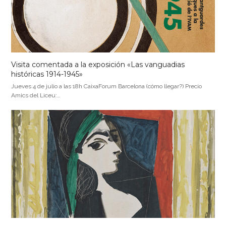
Visita comentada a la exposición «Las vanguadias
históricas 1914-1945»
Jueves 4 de julio a las 18h CaixaForum Barcelona (cómo llegar?) Precio
Amics del Liceu:…