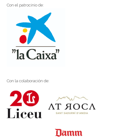
Con el patrocinio de:
Con la colaboración de: