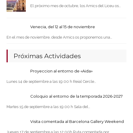
El próximo mes de octubre, los Amics del Liceu os…
Venecia, del 12 al 15 de noviembre
En el mes de noviembre, desde Amics os proponemos una…
Próximas Actividades
Proyeccion al entorno de «Aida»
Lunes 14 de septiembre a las 19:00 h Reial Cercle…
Coloquio al entorno de la temporada 2026-2027
Martes 15 de septiembre a las 19:00 h Sala del…
Visita comentada al Barcelona Gallery Weekend
Jueves 17 de septiembre a las 12:00h Ruta comentada por…