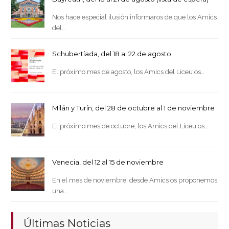
Nos hace especial ilusión informaros de que los Amics
del…
Schubertíada, del 18 al 22 de agosto
El próximo mes de agosto, los Amics del Liceu os…
Milán y Turín, del 28 de octubre al 1 de noviembre
El próximo mes de octubre, los Amics del Liceu os…
Venecia, del 12 al 15 de noviembre
En el mes de noviembre, desde Amics os proponemos
una…
Últimas Noticias