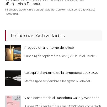
«Benjamin a Porbou»
Miércoles 25 de junio a las 19h Sala del Coro (entrada por las Taquillas)
*Actividad…
Próximas Actividades
Proyeccion al entorno de «Aida»
Lunes 14 de septiembre a las 19:00 h Reial Cercle…
Coloquio al entorno de la temporada 2026-2027
Martes 15 de septiembre a las 19:00 h Sala del…
Visita comentada al Barcelona Gallery Weekend
Jueves 17 de septiembre a las 12:00h Ruta comentada