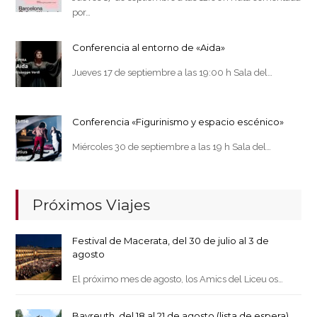
por…
Conferencia al entorno de «Aida»
Jueves 17 de septiembre a las 19:00 h Sala del…
Conferencia «Figurinismo y espacio escénico»
Miércoles 30 de septiembre a las 19 h Sala del…
Próximos Viajes
Festival de Macerata, del 30 de julio al 3 de
agosto
El próximo mes de agosto, los Amics del Liceu os…
Bayreuth, del 18 al 21 de agosto (lista de espera)