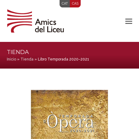
CAT
CAS
TIENDA
Inicio
»
Tienda
»
Libro Temporada 2020-2021