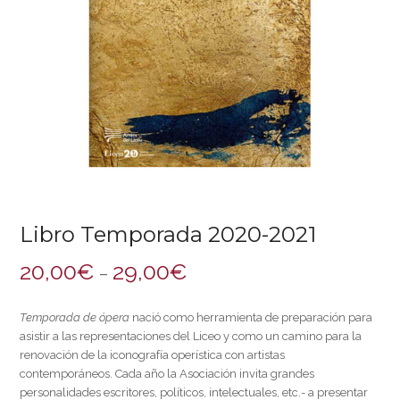
Libro Temporada 2020-2021
20,00
€
29,00
€
–
Temporada de ópera
nació como herramienta de preparación para
asistir a las representaciones del Liceo y como un camino para la
renovación de la iconografía operística con artistas
contemporáneos. Cada año la Asociación invita grandes
personalidades escritores, políticos, intelectuales, etc.- a presentar