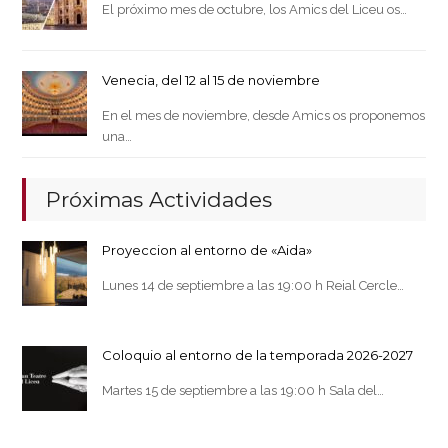
El próximo mes de octubre, los Amics del Liceu os…
Venecia, del 12 al 15 de noviembre
En el mes de noviembre, desde Amics os proponemos
una…
Próximas Actividades
Proyeccion al entorno de «Aida»
Lunes 14 de septiembre a las 19:00 h Reial Cercle…
Coloquio al entorno de la temporada 2026-2027
Martes 15 de septiembre a las 19:00 h Sala del…