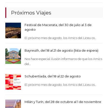
Próximos Viajes
Festival de Macerata, del 30 de julio al 3 de
agosto
El próximo mes de agosto, los Amics del Liceu os…
Bayreuth, del 18 al 21 de agosto (lista de espera)
Nos hace especial ilusión informaros de que los Amics
del…
Schubertíada, del 18 al 22 de agosto
El próximo mes de agosto, los Amics del Liceu os…
Milán y Turín, del 28 de octubre al 1 de noviembre