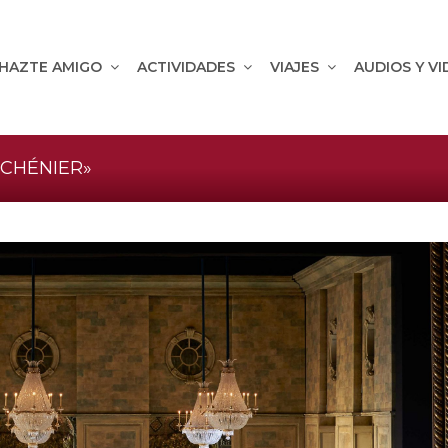
HAZTE AMIGO
ACTIVIDADES
VIAJES
AUDIOS Y V
CHÉNIER»