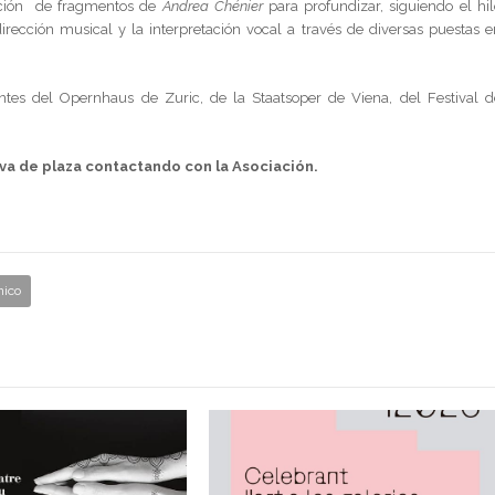
cción de fragmentos de
Andrea Chénier
para profundizar, siguiendo el hil
irección musical y la interpretación vocal a través de diversas puestas e
ntes del Opernhaus de Zuric, de la Staatsoper de Viena, del Festival d
va de plaza contactando con la Asociación.
nico