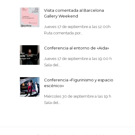
Visita comentada al Barcelona
Gallery Weekend
Jueves 17 de septiembre a las 12:00h
Ruta comentada por…
Conferencia al entorno de «Aida»
Jueves 17 de septiembre a las 19:00 h
Sala del…
Conferencia «Figurinismo y espacio
escénico»
Miércoles 30 de septiembre a las 19 h
Sala del…