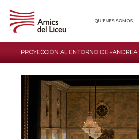
QUIENES SOMOS
PROYECCIÓN AL ENTORNO DE «ANDREA 