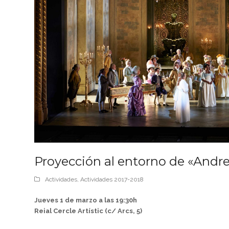
Proyección al entorno de «Andr
Actividades
,
Actividades 2017-2018
Jueves 1 de marzo a las 19:30h
Reial Cercle Artístic (c/ Arcs, 5)