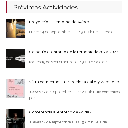
Próximas Actividades
Proyeccion al entorno de «Aida»
Lunes 14 de septiembre a las 19:00 h Reial Cercle…
Coloquio al entorno de la temporada 2026-2027
Martes 15 de septiembre a las 19:00 h Sala del…
Visita comentada al Barcelona Gallery Weekend
Jueves 17 de septiembre a las 12:00h Ruta comentada
por…
Conferencia al entorno de «Aida»
Jueves 17 de septiembre a las 19:00 h Sala del…