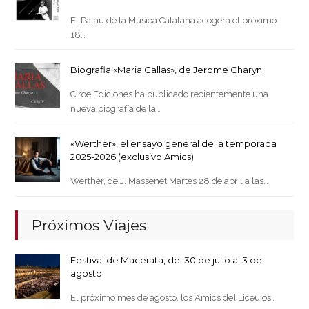
El Palau de la Música Catalana acogerá el próximo
18…
Biografia «Maria Callas», de Jerome Charyn
Circe Ediciones ha publicado recientemente una
nueva biografía de la…
«Werther», el ensayo general de la temporada
2025-2026 (exclusivo Amics)
Werther, de J. Massenet Martes 28 de abril a las…
Próximos Viajes
Festival de Macerata, del 30 de julio al 3 de
agosto
El próximo mes de agosto, los Amics del Liceu os…