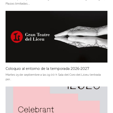
Plazas limitadas.…
Coloquio al entorno de la temporada 2026-2027
Martes 15 de septiembre a las 19:00 h Sala del Coro del Liceu (entrada
por…