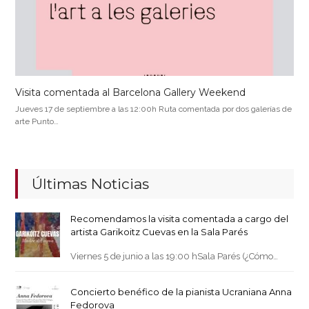
Visita comentada al Barcelona Gallery Weekend
Jueves 17 de septiembre a las 12:00h Ruta comentada por dos galerías de
arte Punto…
Últimas Noticias
Recomendamos la visita comentada a cargo del
artista Garikoitz Cuevas en la Sala Parés
Viernes 5 de junio a las 19:00 hSala Parés (¿Cómo…
Concierto benéfico de la pianista Ucraniana Anna
Fedorova