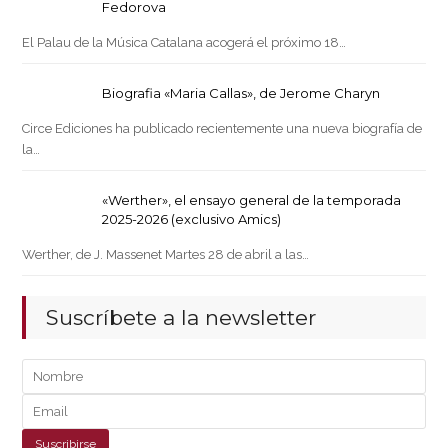
Fedorova
El Palau de la Música Catalana acogerá el próximo 18…
Biografia «Maria Callas», de Jerome Charyn
Circe Ediciones ha publicado recientemente una nueva biografía de
la…
«Werther», el ensayo general de la temporada
2025-2026 (exclusivo Amics)
Werther, de J. Massenet Martes 28 de abril a las…
Suscríbete a la newsletter