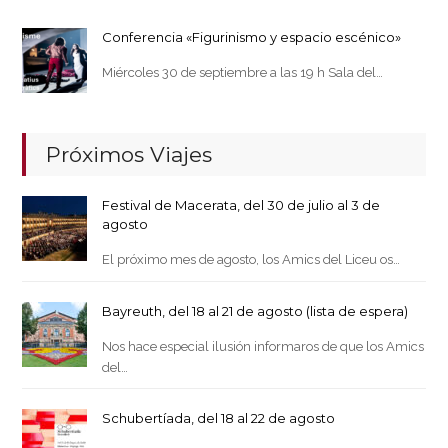
Conferencia «Figurinismo y espacio escénico»
Miércoles 30 de septiembre a las 19 h Sala del…
Próximos Viajes
Festival de Macerata, del 30 de julio al 3 de
agosto
El próximo mes de agosto, los Amics del Liceu os…
Bayreuth, del 18 al 21 de agosto (lista de espera)
Nos hace especial ilusión informaros de que los Amics
del…
Schubertíada, del 18 al 22 de agosto