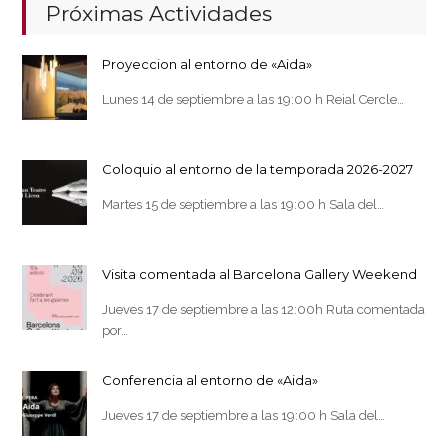
Próximas Actividades
Proyeccion al entorno de «Aida»
Lunes 14 de septiembre a las 19:00 h Reial Cercle…
Coloquio al entorno de la temporada 2026-2027
Martes 15 de septiembre a las 19:00 h Sala del…
Visita comentada al Barcelona Gallery Weekend
Jueves 17 de septiembre a las 12:00h Ruta comentada
por…
Conferencia al entorno de «Aida»
Jueves 17 de septiembre a las 19:00 h Sala del…