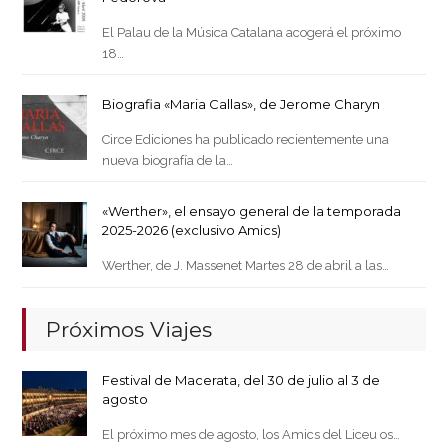
El Palau de la Música Catalana acogerá el próximo
18…
Biografia «Maria Callas», de Jerome Charyn
Circe Ediciones ha publicado recientemente una
nueva biografía de la…
«Werther», el ensayo general de la temporada
2025-2026 (exclusivo Amics)
Werther, de J. Massenet Martes 28 de abril a las…
Próximos Viajes
Festival de Macerata, del 30 de julio al 3 de
agosto
El próximo mes de agosto, los Amics del Liceu os…