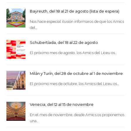
Bayreuth, del 18 al 21 de agosto (lista de espera)
Nos hace especial ilusión informaros de que los Amics
del…
Schubertíada, del 18 al 22 de agosto
El próximo mes de agosto, los Amics del Liceu os…
Milán y Turín, del 28 de octubre al 1 de noviembre
El próximo mes de octubre, los Amics del Liceu os…
Venecia, del 12 al 15 de noviembre
En el mes de noviembre, desde Amics os proponemos
una…