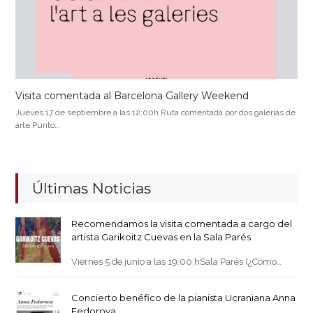
Visita comentada al Barcelona Gallery Weekend
Jueves 17 de septiembre a las 12:00h Ruta comentada por dos galerías de
arte Punto…
Últimas Noticias
Recomendamos la visita comentada a cargo del
artista Garikoitz Cuevas en la Sala Parés
Viernes 5 de junio a las 19:00 hSala Parés (¿Cómo…
Concierto benéfico de la pianista Ucraniana Anna
Fedorova