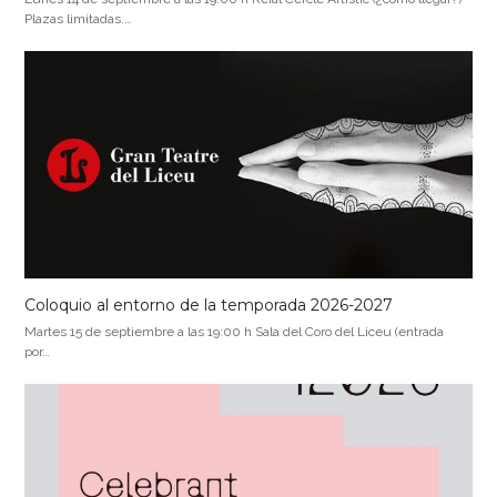
Plazas limitadas.…
Coloquio al entorno de la temporada 2026-2027
Martes 15 de septiembre a las 19:00 h Sala del Coro del Liceu (entrada
por…