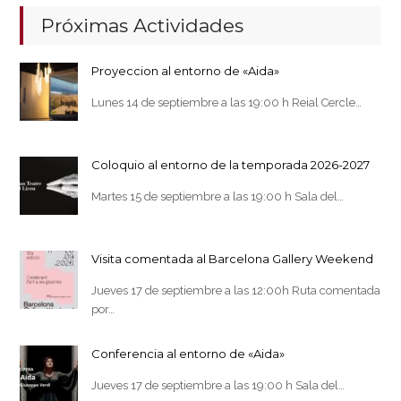
Próximas Actividades
Proyeccion al entorno de «Aida»
Lunes 14 de septiembre a las 19:00 h Reial Cercle…
Coloquio al entorno de la temporada 2026-2027
Martes 15 de septiembre a las 19:00 h Sala del…
Visita comentada al Barcelona Gallery Weekend
Jueves 17 de septiembre a las 12:00h Ruta comentada
por…
Conferencia al entorno de «Aida»
Jueves 17 de septiembre a las 19:00 h Sala del…