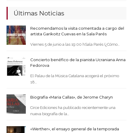
Últimas Noticias
Recomendamos la visita comentada a cargo del
artista Garikoitz Cuevas en la Sala Parés
Viernes 5 de junio a las 19:00 hSala Parés (¿Cómo…
Concierto benéfico de la pianista Ucraniana Anna
Fedorova
El Palau de la Música Catalana acogerá el próximo
18…
Biografia «Maria Callas», de Jerome Charyn
Circe Ediciones ha publicado recientemente una
nueva biografía de la…
«Werther», el ensayo general de la temporada