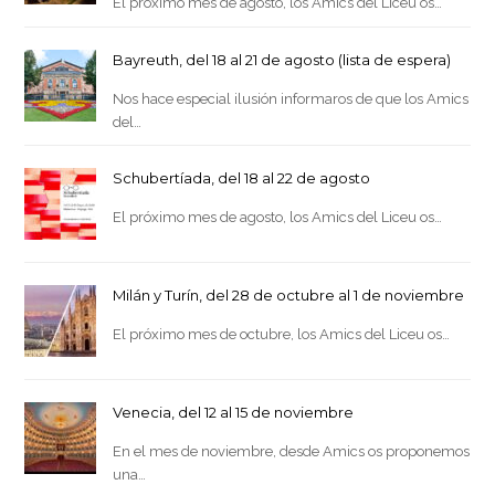
El próximo mes de agosto, los Amics del Liceu os…
Bayreuth, del 18 al 21 de agosto (lista de espera)
Nos hace especial ilusión informaros de que los Amics
del…
Schubertíada, del 18 al 22 de agosto
El próximo mes de agosto, los Amics del Liceu os…
Milán y Turín, del 28 de octubre al 1 de noviembre
El próximo mes de octubre, los Amics del Liceu os…
Venecia, del 12 al 15 de noviembre
En el mes de noviembre, desde Amics os proponemos
una…