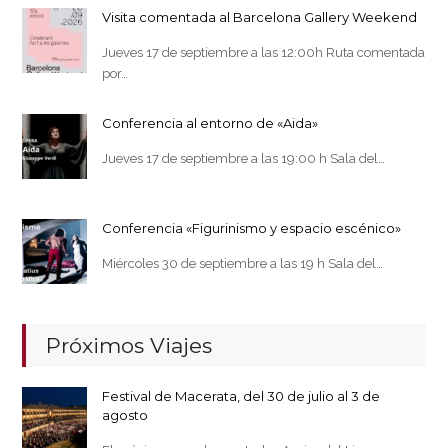
Visita comentada al Barcelona Gallery Weekend
Jueves 17 de septiembre a las 12:00h Ruta comentada
por…
Conferencia al entorno de «Aida»
Jueves 17 de septiembre a las 19:00 h Sala del…
Conferencia «Figurinismo y espacio escénico»
Miércoles 30 de septiembre a las 19 h Sala del…
Próximos Viajes
Festival de Macerata, del 30 de julio al 3 de
agosto