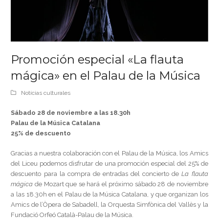
Promoción especial «La flauta
mágica» en el Palau de la Música
Notícias culturales
Sábado 28 de noviembre a las 18.30h
Palau de la Música Catalana
25% de descuento
Gracias a nuestra colaboración con el Palau de la Música, los Amics
del Liceu podemos disfrutar de una promoción especial del 25% de
descuento para la compra de entradas del concierto de
La flauta
mágica
de Mozart que se hará el próximo sábado 28 de noviembre
a las 18.30h en el Palau de la Música Catalana, y que organizan los
Amics de l’Òpera de Sabadell, la Orquesta Simfònica del Vallès y la
Fundació Orfeó Català-Palau de la Música.