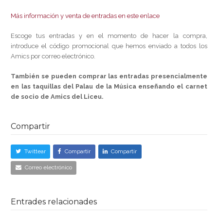
Más información y venta de entradas en este enlace
Escoge tus entradas y en el momento de hacer la compra,
introduce el código promocional que hemos enviado a todos los
Amics por correo electrónico.
También se pueden comprar las entradas presencialmente
en las taquillas del Palau de la Música enseñando el carnet
de socio de Amics del Liceu.
Compartir
Twittear
Compartir
Compartir
Correo electrónico
Entrades relacionades