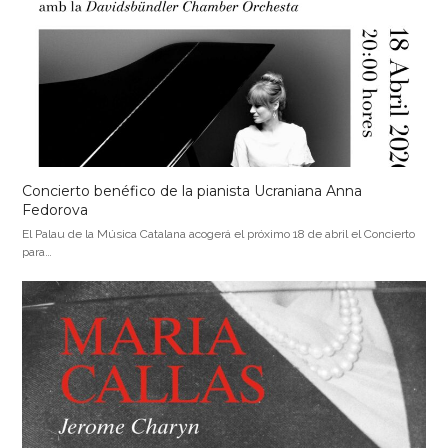
Concierto benéfico de la pianista Ucraniana Anna
Fedorova
El Palau de la Música Catalana acogerá el próximo 18 de abril el Concierto
para…