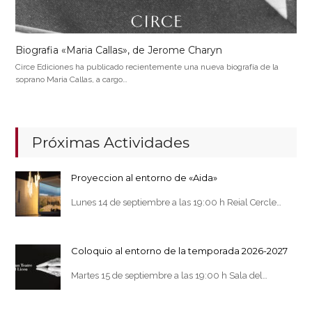
Biografia «Maria Callas», de Jerome Charyn
Circe Ediciones ha publicado recientemente una nueva biografía de la
soprano Maria Callas, a cargo…
Próximas Actividades
Proyeccion al entorno de «Aida»
Lunes 14 de septiembre a las 19:00 h Reial Cercle…
Coloquio al entorno de la temporada 2026-2027
Martes 15 de septiembre a las 19:00 h Sala del…