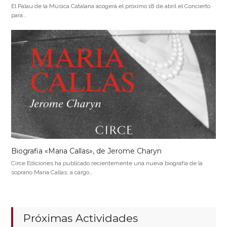
El Palau de la Música Catalana acogerá el próximo 18 de abril el Concierto
para…
Biografia «Maria Callas», de Jerome Charyn
Circe Ediciones ha publicado recientemente una nueva biografía de la
soprano Maria Callas, a cargo…
Próximas Actividades