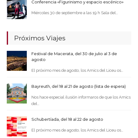
Conferencia «Figurinismo y espacio escénico»
Miércoles 30 de septiembre a las 19 h Sala del…
Próximos Viajes
Festival de Macerata, del 30 de julio al 3 de
agosto
El próximo mes de agosto, los Amics del Liceu os…
Bayreuth, del 18 al 21 de agosto (lista de espera)
Nos hace especial ilusión informaros de que los Amics
del…
Schubertíada, del 18 al 22 de agosto
El próximo mes de agosto, los Amics del Liceu os…