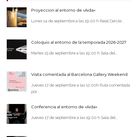
Proyeccion al entorno de «Aida»
Lunes 14 de septiembre a las 19:00 h Reial Cercle…
Coloquio al entorno de la temporada 2026-2027
Martes 15 de septiembre a las 19:00 h Sala del…
Visita comentada al Barcelona Gallery Weekend
Jueves 17 de septiembre a las 12:00h Ruta comentada
por…
Conferencia al entorno de «Aida»
Jueves 17 de septiembre a las 19:00 h Sala del…