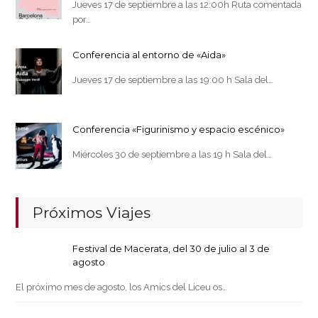
Jueves 17 de septiembre a las 12:00h Ruta comentada
por…
Conferencia al entorno de «Aida»
Jueves 17 de septiembre a las 19:00 h Sala del…
Conferencia «Figurinismo y espacio escénico»
Miércoles 30 de septiembre a las 19 h Sala del…
Próximos Viajes
Festival de Macerata, del 30 de julio al 3 de
agosto
El próximo mes de agosto, los Amics del Liceu os…