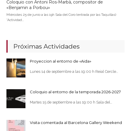
Coloquio con Antoni Ros-Marbà, compositor de
«Benjamin a Porbou»
Miércoles 25 de junio a las 19h Sala del Coro (entrada por las Taquillas)
*Actividad…
Próximas Actividades
Proyeccion al entorno de «Aida»
Lunes 14 de septiembre a las 19:00 h Reial Cercle…
Coloquio al entorno de la temporada 2026-2027
Martes 15 de septiembre a las 19:00 h Sala del…
Visita comentada al Barcelona Gallery Weekend