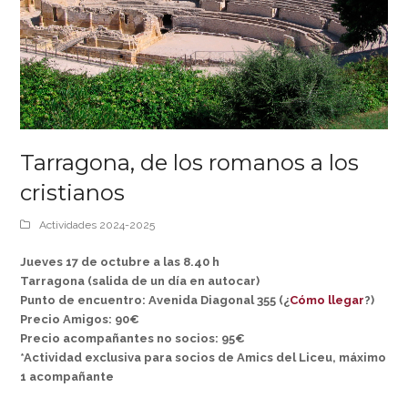
Tarragona, de los romanos a los
cristianos
Actividades 2024-2025
Jueves 17 de octubre a las 8.40 h
Tarragona (salida de un día en autocar)
Punto de encuentro: Avenida Diagonal 355 (¿
Cómo llegar
?)
Precio Amigos: 90€
Precio acompañantes no socios: 95€
*Actividad exclusiva para socios de Amics del Liceu, máximo
1 acompañante