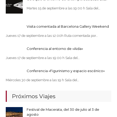
Martes 15 de septiembre a las 19:00 h Sala del…
Visita comentada al Barcelona Gallery Weekend
Jueves 17 de septiembre a las 12:00h Ruta comentada por…
Conferencia al entorno de «Aida»
Jueves 17 de septiembre a las 19:00 h Sala del…
Conferencia «Figurinismo y espacio escénico»
Miércoles 30 de septiembre a las 19 h Sala del…
Próximos Viajes
Festival de Macerata, del 30 de julio al 3 de
agosto