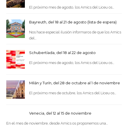
El próximo mes de agosto, los Amics del Liceu os…
Bayreuth, del 18 al 21 de agosto (lista de espera)
Nos hace especial ilusión informaros de que los Amics
del…
Schubertíada, del 18 al 22 de agosto
El próximo mes de agosto, los Amics del Liceu os…
Milán y Turín, del 28 de octubre al 1 de noviembre
El próximo mes de octubre, los Amics del Liceu os…
Venecia, del 12 al 15 de noviembre
En el mes de noviembre, desde Amics os proponemos una…