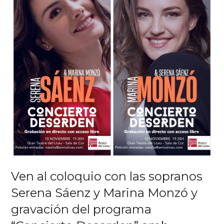
Ven al coloquio con las sopranos
Serena Sáenz y Marina Monzó y
gravación del programa