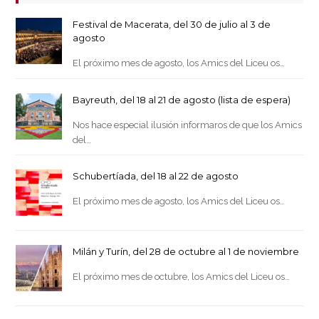
Festival de Macerata, del 30 de julio al 3 de
agosto
El próximo mes de agosto, los Amics del Liceu os…
Bayreuth, del 18 al 21 de agosto (lista de espera)
Nos hace especial ilusión informaros de que los Amics
del…
Schubertíada, del 18 al 22 de agosto
El próximo mes de agosto, los Amics del Liceu os…
Milán y Turín, del 28 de octubre al 1 de noviembre
El próximo mes de octubre, los Amics del Liceu os…