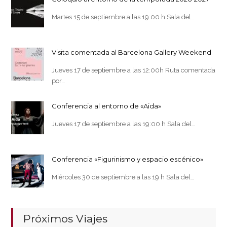
Martes 15 de septiembre a las 19:00 h Sala del…
Visita comentada al Barcelona Gallery Weekend
Jueves 17 de septiembre a las 12:00h Ruta comentada
por…
Conferencia al entorno de «Aida»
Jueves 17 de septiembre a las 19:00 h Sala del…
Conferencia «Figurinismo y espacio escénico»
Miércoles 30 de septiembre a las 19 h Sala del…
Próximos Viajes