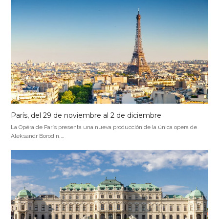
París, del 29 de noviembre al 2 de diciembre
La Opéra de París presenta una nueva producción de la única opera de
Aleksandr Borodin,…