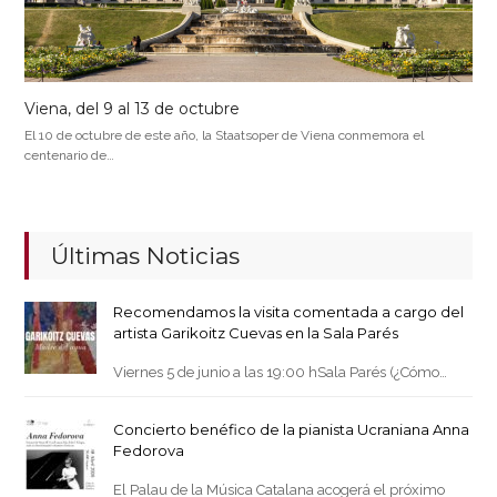
Viena, del 9 al 13 de octubre
El 10 de octubre de este año, la Staatsoper de Viena conmemora el
centenario de…
Últimas Noticias
Recomendamos la visita comentada a cargo del
artista Garikoitz Cuevas en la Sala Parés
Viernes 5 de junio a las 19:00 hSala Parés (¿Cómo…
Concierto benéfico de la pianista Ucraniana Anna
Fedorova
El Palau de la Música Catalana acogerá el próximo