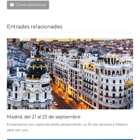
Correo electrónico
Entrades relacionades
Madrid, del 21 al 23 de septiembre
Empezamos los viajes de otoño proponiendo un fin de semana a Madrid
para ver uno…