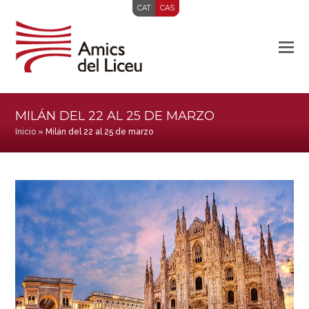
CAT
CAS
MILÁN DEL 22 AL 25 DE MARZO
Inicio
»
Milán del 22 al 25 de marzo