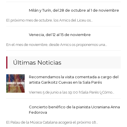
Milán y Turín, del 28 de octubre al 1 de noviembre
El próximo mes de octubre, los Amics del Liceu os…
Venecia, del 12 al 15 de noviembre
En el mes de noviembre, desde Amics os proponemos una…
Últimas Noticias
Recomendamos la visita comentada a cargo del
artista Garikoitz Cuevas en la Sala Parés
Viernes 5 de junio a las 19:00 hSala Parés (¿Cómo…
Concierto benéfico de la pianista Ucraniana Anna
Fedorova
El Palau de la Música Catalana acogerá el próximo 18…