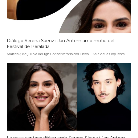
Diálogo Serena Saenz i Jan Antem amb motiu del
Festival de Peralada
Martes 4 de julio a las 19h Conservatorio del Liceo – Sala de la Orquesta…