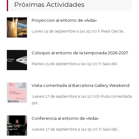
Próximas Actividades
Proyeccion al entorno de «Aida»
Lunes 14 de septiembre a las 19:00 h Reial Cercle…
Coloquio al entorno de la temporada 2026-2027
Martes 15 de septiembre a las 19:00 h Sala del…
Visita comentada al Barcelona Gallery Weekend
Jueves 17 de septiembre a las 12:00h Ruta comentada
por…
Conferencia al entorno de «Aida»
Jueves 17 de septiembre a las 19:00 h Sala del…