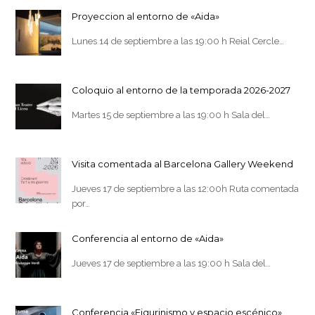
Proyeccion al entorno de «Aida»
Lunes 14 de septiembre a las 19:00 h Reial Cercle…
Coloquio al entorno de la temporada 2026-2027
Martes 15 de septiembre a las 19:00 h Sala del…
Visita comentada al Barcelona Gallery Weekend
Jueves 17 de septiembre a las 12:00h Ruta comentada
por…
Conferencia al entorno de «Aida»
Jueves 17 de septiembre a las 19:00 h Sala del…
Conferencia «Figurinismo y espacio escénico»