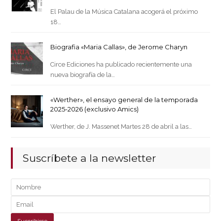
El Palau de la Música Catalana acogerá el próximo
18…
Biografia «Maria Callas», de Jerome Charyn
Circe Ediciones ha publicado recientemente una
nueva biografía de la…
«Werther», el ensayo general de la temporada
2025-2026 (exclusivo Amics)
Werther, de J. Massenet Martes 28 de abril a las…
Suscríbete a la newsletter