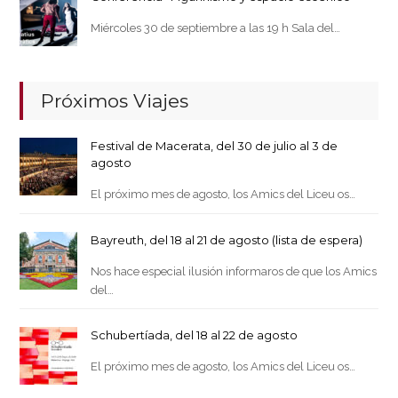
Miércoles 30 de septiembre a las 19 h Sala del…
Próximos Viajes
Festival de Macerata, del 30 de julio al 3 de
agosto
El próximo mes de agosto, los Amics del Liceu os…
Bayreuth, del 18 al 21 de agosto (lista de espera)
Nos hace especial ilusión informaros de que los Amics
del…
Schubertíada, del 18 al 22 de agosto
El próximo mes de agosto, los Amics del Liceu os…