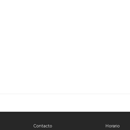
Contacto
Horario