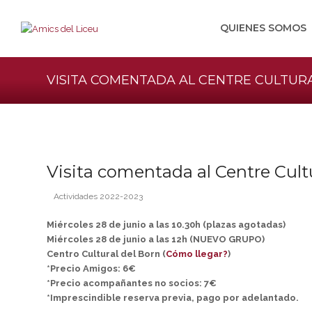
QUIENES SOMOS
VISITA COMENTADA AL CENTRE CULTUR
Visita comentada al Centre Cult
Actividades 2022-2023
Miércoles 28 de junio a las 10.30h (plazas agotadas)
Miércoles 28 de junio a las 12h (NUEVO GRUPO)
Centro Cultural del Born (
Cómo llegar?
)
*Precio Amigos: 6€
*Precio acompañantes no socios: 7€
*Imprescindible reserva previa, pago por adelantado.