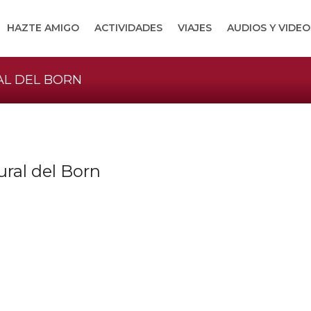
HAZTE AMIGO
ACTIVIDADES
VIAJES
AUDIOS Y VIDEO
AL DEL BORN
ural del Born