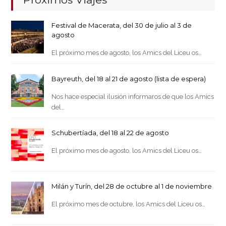
Festival de Macerata, del 30 de julio al 3 de
agosto
El próximo mes de agosto, los Amics del Liceu os…
Bayreuth, del 18 al 21 de agosto (lista de espera)
Nos hace especial ilusión informaros de que los Amics
del…
Schubertíada, del 18 al 22 de agosto
El próximo mes de agosto, los Amics del Liceu os…
Milán y Turín, del 28 de octubre al 1 de noviembre
El próximo mes de octubre, los Amics del Liceu os…