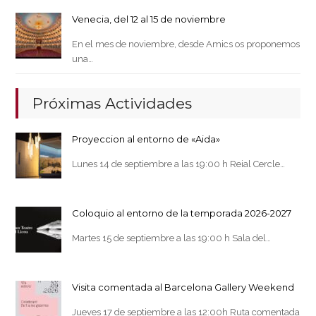
Venecia, del 12 al 15 de noviembre
En el mes de noviembre, desde Amics os proponemos
una…
Próximas Actividades
Proyeccion al entorno de «Aida»
Lunes 14 de septiembre a las 19:00 h Reial Cercle…
Coloquio al entorno de la temporada 2026-2027
Martes 15 de septiembre a las 19:00 h Sala del…
Visita comentada al Barcelona Gallery Weekend
Jueves 17 de septiembre a las 12:00h Ruta comentada