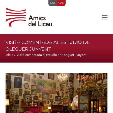
CAT
CAS
VISITA COMENTADA AL ESTUDIO DE
OLEGUER JUNYENT
Inicio
»
Visita comentada al estudio de Oleguer Junyent