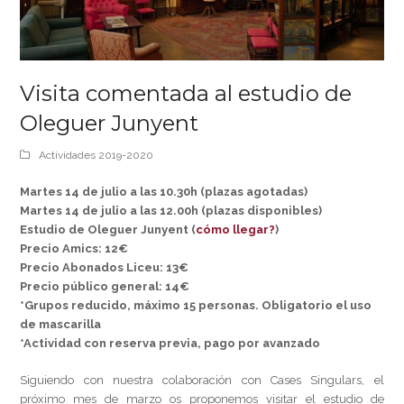
Visita comentada al estudio de
Oleguer Junyent
Actividades 2019-2020
Martes 14 de julio a las 10.30h (plazas agotadas)
Martes 14 de julio a las 12.00h (plazas disponibles)
Estudio de Oleguer Junyent (
cómo llegar?
)
Precio Amics: 12€
Precio Abonados Liceu: 13€
Precio público general: 14€
*Grupos reducido, máximo 15 personas. Obligatorio el uso
de mascarilla
*Actividad con reserva previa, pago por avanzado
Siguiendo con nuestra colaboración con Cases Singulars, el
próximo mes de marzo os proponemos visitar el estudio de