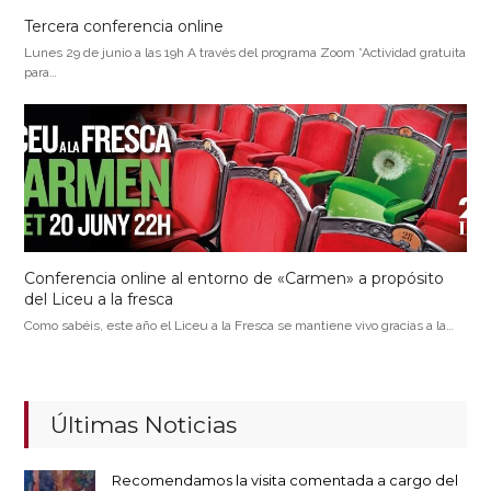
Tercera conferencia online
Lunes 29 de junio a las 19h A través del programa Zoom *Actividad gratuita
para…
Conferencia online al entorno de «Carmen» a propósito
del Liceu a la fresca
Como sabéis, este año el Liceu a la Fresca se mantiene vivo gracias a la…
Últimas Noticias
Recomendamos la visita comentada a cargo del