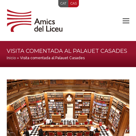
CAT
CAS
VISITA COMENTADA AL PALAUET CASADES
Inicio
»
Visita comentada al Palauet Casades