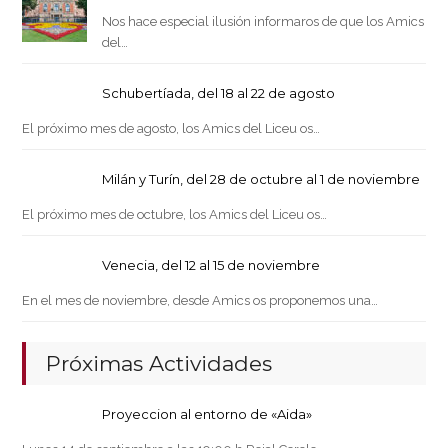
Nos hace especial ilusión informaros de que los Amics
del…
Schubertíada, del 18 al 22 de agosto
El próximo mes de agosto, los Amics del Liceu os…
Milán y Turín, del 28 de octubre al 1 de noviembre
El próximo mes de octubre, los Amics del Liceu os…
Venecia, del 12 al 15 de noviembre
En el mes de noviembre, desde Amics os proponemos una…
Próximas Actividades
Proyeccion al entorno de «Aida»