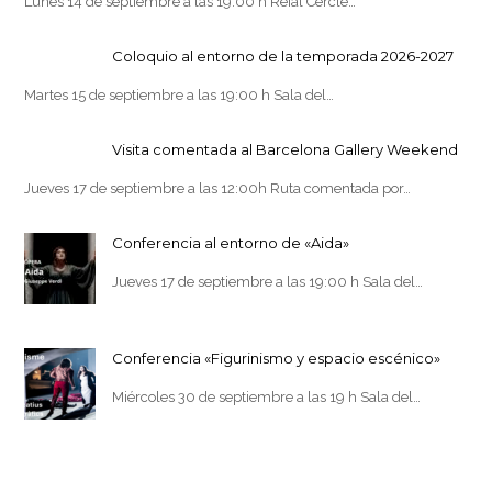
Lunes 14 de septiembre a las 19:00 h Reial Cercle…
Coloquio al entorno de la temporada 2026-2027
Martes 15 de septiembre a las 19:00 h Sala del…
Visita comentada al Barcelona Gallery Weekend
Jueves 17 de septiembre a las 12:00h Ruta comentada por…
Conferencia al entorno de «Aida»
Jueves 17 de septiembre a las 19:00 h Sala del…
Conferencia «Figurinismo y espacio escénico»
Miércoles 30 de septiembre a las 19 h Sala del…