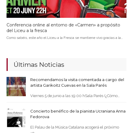
Conferencia online al entorno de «Carmen» a propósito
del Liceu a la fresca
Como sabéis, este año el Liceu a la Fresca se mantiene vivo gracias a la…
Últimas Noticias
Recomendamos la visita comentada a cargo del
artista Garikoitz Cuevas en la Sala Parés
Viernes 5 de junio a las 19:00 hSala Parés (¿Cómo…
Concierto benéfico de la pianista Ucraniana Anna
Fedorova
El Palau de la Música Catalana acogerá el próximo