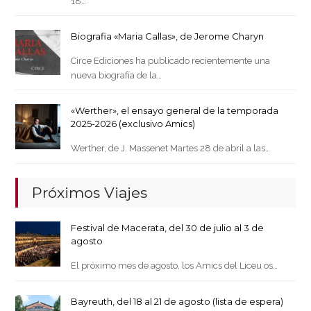
18…
Biografia «Maria Callas», de Jerome Charyn
Circe Ediciones ha publicado recientemente una
nueva biografía de la…
«Werther», el ensayo general de la temporada
2025-2026 (exclusivo Amics)
Werther, de J. Massenet Martes 28 de abril a las…
Próximos Viajes
Festival de Macerata, del 30 de julio al 3 de
agosto
El próximo mes de agosto, los Amics del Liceu os…
Bayreuth, del 18 al 21 de agosto (lista de espera)