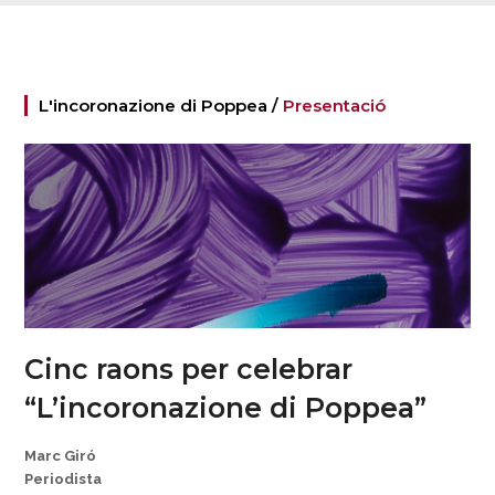
L'incoronazione di Poppea /
Presentació
Cinc raons per celebrar
“L’incoronazione di Poppea”
Marc Giró
Periodista