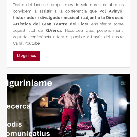
Teatre del Liceu el proper mes de setembre i octubre us
convidem a assistir a la conferència que
Pol Avinyó,
historiador i divulgador musical i adjunt a la Direcció
Artística del Gran Teatre del Liceu
ens oferirà sobre
aquest títol de
G.Verdi.
Recordeu que, posteriorment,
aquesta conferència estarà disponible a través del nostre
Canal Youtube.
Llegir més