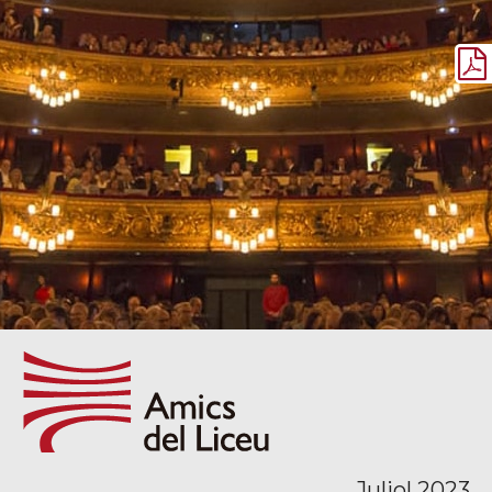
Juliol 2023