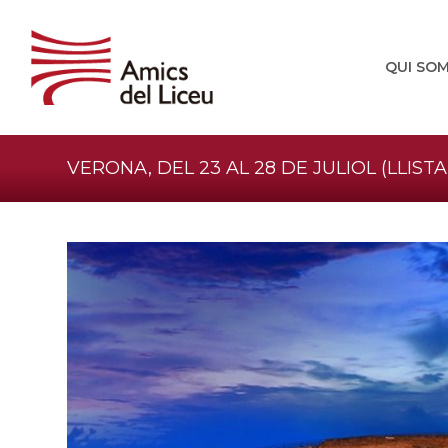
QUI SO
VERONA, DEL 23 AL 28 DE JULIOL (LLIST