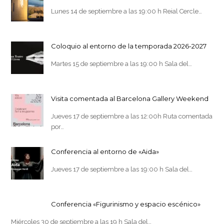
Lunes 14 de septiembre a las 19:00 h Reial Cercle…
Coloquio al entorno de la temporada 2026-2027
Martes 15 de septiembre a las 19:00 h Sala del…
Visita comentada al Barcelona Gallery Weekend
Jueves 17 de septiembre a las 12:00h Ruta comentada
por…
Conferencia al entorno de «Aida»
Jueves 17 de septiembre a las 19:00 h Sala del…
Conferencia «Figurinismo y espacio escénico»
Miércoles 30 de septiembre a las 19 h Sala del…