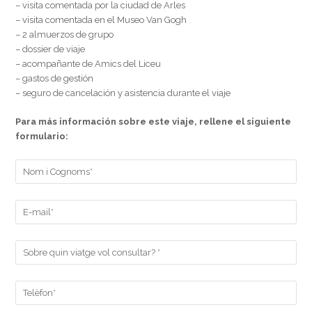
– visita comentada por la ciudad de Arles
– visita comentada en el Museo Van Gogh
– 2 almuerzos de grupo
– dossier de viaje
– acompañante de Amics del Liceu
– gastos de gestión
– seguro de cancelación y asistencia durante el viaje
Para más información sobre este viaje, rellene el siguiente
formulario: