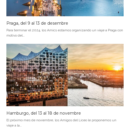
Praga, del 9 al 13 de desembre
Para terminar el 2024, los Amics estamos organizando un viaje a Praga con
motivo del…
Hamburgo, del 13 al 18 de novembre
El próximo mes de noviembre, los Amigos del Liceo le proponemos un
viaje a la…