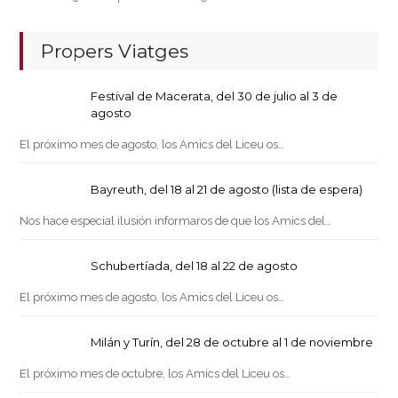
Propers Viatges
Festival de Macerata, del 30 de julio al 3 de
agosto
El próximo mes de agosto, los Amics del Liceu os…
Bayreuth, del 18 al 21 de agosto (lista de espera)
Nos hace especial ilusión informaros de que los Amics del…
Schubertíada, del 18 al 22 de agosto
El próximo mes de agosto, los Amics del Liceu os…
Milán y Turín, del 28 de octubre al 1 de noviembre
El próximo mes de octubre, los Amics del Liceu os…