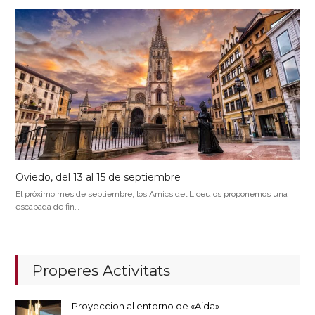
Oviedo, del 13 al 15 de septiembre
El próximo mes de septiembre, los Amics del Liceu os proponemos una
escapada de fin…
Properes Activitats
Proyeccion al entorno de «Aida»