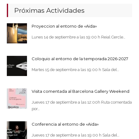
Próximas Actividades
Proyeccion al entorno de «Aida»
Lunes 14 de septiembre a las 19:00 h Reial Cercle…
Coloquio al entorno de la temporada 2026-2027
Martes 15 de septiembre a las 19:00 h Sala del…
Visita comentada al Barcelona Gallery Weekend
Jueves 17 de septiembre a las 12:00h Ruta comentada
por…
Conferencia al entorno de «Aida»
Jueves 17 de septiembre a las 19:00 h Sala del…