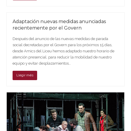
Adaptación nuevas medidas anunciadas
recientemente por el Govern
Después del anuncio de las nuevas medidas de parada
social decretadas por el Govern para los próximos 15 días,
desde Amics del Liceu hemos adaptado nuestro horario de
atención presencial, para reducir la mobilidad de nuestro
equipo y evitar desplazamientos…
Llegir més