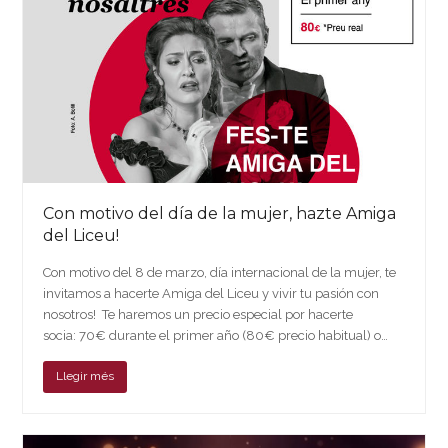
Con motivo del día de la mujer, hazte Amiga
del Liceu!
Con motivo del 8 de marzo, día internacional de la mujer, te
invitamos a hacerte Amiga del Liceu y vivir tu pasión con
nosotros! Te haremos un precio especial por hacerte
socia: 70€ durante el primer año (80€ precio habitual) o…
Llegir més