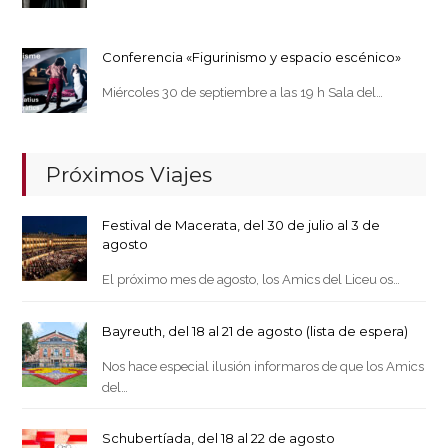
Conferencia «Figurinismo y espacio escénico»
Miércoles 30 de septiembre a las 19 h Sala del…
Próximos Viajes
Festival de Macerata, del 30 de julio al 3 de
agosto
El próximo mes de agosto, los Amics del Liceu os…
Bayreuth, del 18 al 21 de agosto (lista de espera)
Nos hace especial ilusión informaros de que los Amics
del…
Schubertíada, del 18 al 22 de agosto