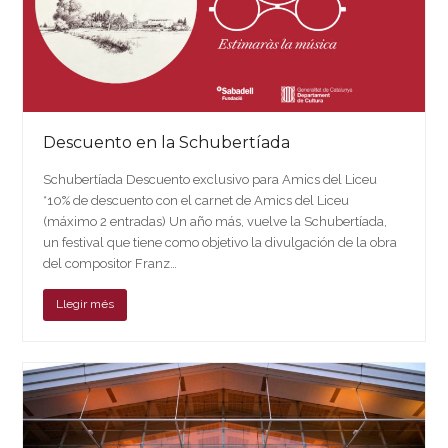
Descuento en la Schubertíada
Schubertíada Descuento exclusivo para Amics del Liceu
*10% de descuento con el carnet de Amics del Liceu
(máximo 2 entradas) Un año más, vuelve la Schubertíada,
un festival que tiene como objetivo la divulgación de la obra
del compositor Franz…
Llegir més