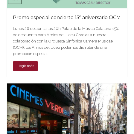
Promo especial concierto 15º aniversario OCM
Lunes 26 de abril a las 20h Palau de la Música Catalana 15%
de descuento para Amics del Liceu Gracias a nuestra
colaboración con la Orquesta Sinfónica Camera Musicae
(OCM), los Amics del Liceu podemos disfrutar de una
promoción especial…
Llegir més