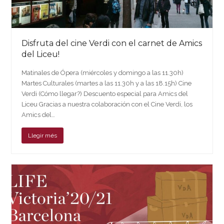
Disfruta del cine Verdi con el carnet de Amics
del Liceu!
Matinales de Ópera (miércoles y domingo a las 11.30h)
Martes Culturales (martes a las 11.30h y a las 18.15h) Cine
Verdi (Cómo llegar?) Descuento especial para Amics del
Liceu Gracias a nuestra colaboración con el Cine Verdi, los
Amics del…
Llegir més