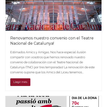
Renovamos nuestro convenio con el Teatre
Nacional de Catalunya!
Estimados Amics y Amigas, Nos hace especial ilusión
compartir con vosotros que hemos renovado nuestro
convenio de colaboración con el Teatre Nacional de
Catalunya (TNC) por tres temporadas! La renovación de este
convenio supone que los Amics del Liceu tenemos…
Llegir més