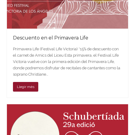
Descuento en el Primavera Life
Primavera Life (Festival Life Victoria) *15% de descuento con
el carnet de Amics del Liceu Esta primavera, el Festival Life
Victoria vuelve con la primera edición del Primavera Life,
donde podremos disfrutar de recitales de cantantes como la
soprano Christiane…
Llegir més