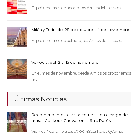
El próximo mes de agosto, los Amics del Liceu os…
Milán y Turín, del 28 de octubre al 1 de noviembre
El próximo mes de octubre, los Amics del Liceu os…
Venecia, del 12 al 15 de noviembre
En el mes de noviembre, desde Amics os proponemos
una…
Últimas Noticias
Recomendamos la visita comentada a cargo del
artista Garikoitz Cuevas en la Sala Parés
Viernes 5 de junio a las 19:00 hSala Parés (¿Cómo…