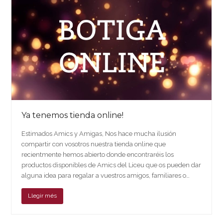
Ya tenemos tienda online!
Estimados Amics y Amigas, Nos hace mucha ilusión
compartir con vosotros nuestra tienda online que
recientmente hemos abierto donde encontraréis los
productos disponibles de Amics del Liceu que os pueden dar
alguna idea para regalar a vuestros amigos, familiares o…
Llegir més