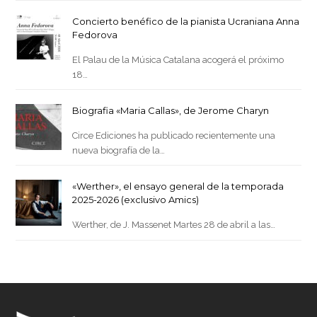
Concierto benéfico de la pianista Ucraniana Anna
Fedorova
El Palau de la Música Catalana acogerá el próximo
18…
Biografia «Maria Callas», de Jerome Charyn
Circe Ediciones ha publicado recientemente una
nueva biografía de la…
«Werther», el ensayo general de la temporada
2025-2026 (exclusivo Amics)
Werther, de J. Massenet Martes 28 de abril a las…